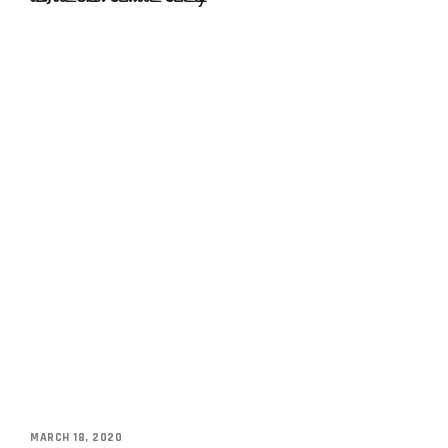
MARCH 18, 2020