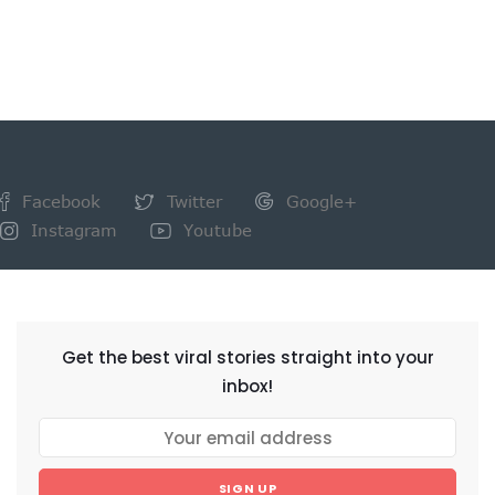
Facebook
Twitter
Google+
Instagram
Youtube
NEWSLETTER
Get the best viral stories straight into your
inbox!
SIGN UP