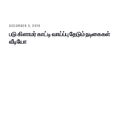
DECEMBER 2, 2019
படு கிளாமர் காட்டி வாய்ப்பு தேடும் நடிகைகள்
வீடியோ