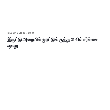
DECEMBER 18, 2019
இருட்டு அறையில் முரட்டுக் குத்து 2 வில் சர்ச்சை
ஷாலு