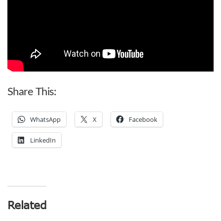
Share This:
WhatsApp
X
Facebook
LinkedIn
Related