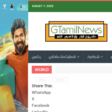
AUGUST 7, 2026
முகப்பு
முக்கிய செய்திகள்
அரசியல்
WORLD
PREV
NEXT
Share This:
WhatsApp
X
Facebook
LinkedIn