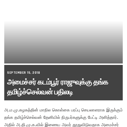
SEPTEMBER 15, 2018
அமைச்சர் கடம்பூர் ராஜுவுக்கு தங்க
தமிழ்ச்செல்வன் பதிலடி
அ.ம.மு.கழகத்தின் மாநில கொள்கை பரப்பு செயலாளராக இருக்கும்
தங்க தமிழ்ச்செல்வன் தேனியில் நிருபர்களுக்கு பேட்டி அளித்தார்.
அதில் அ.தி.மு.க.வில் இணைய அவர் தூதுவிடுவதாக அமைச்சர்