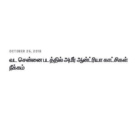
OCTOBER 26, 2018
வட சென்னை படத்தில் அமீர் ஆன்ட்ரியா காட்சிகள்
நீக்கம்