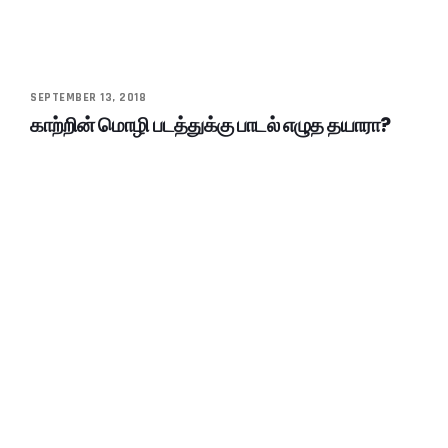
SEPTEMBER 13, 2018
காற்றின் மொழி படத்துக்கு பாடல் எழுத தயாரா?