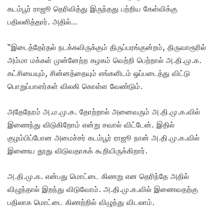
கடம்பூர் ராஜூ தெரிவித்து இருந்தது பற்றிய கேள்விக்கு
பதிலளித்தார். அதில்…
“இடைத்தேர்தல் நடக்கவிருக்கும் திருப்பரங்குன்றம், திருவாரூரில்
அம்மா மக்கள் முன்னேற்ற கழகம் வெற்றி பெற்றால் அ.தி.மு.க.
கட்சியையும், சின்னத்தையும் எங்களிடம் ஒப்படைத்து விட்டு
பொறுப்பாளர்கள் விலகி கொள்ள வேண்டும்.
அதேநேரம் அ.ம.மு.க. தோற்றால் அனைவரும் அ.தி.மு.க.வில்
இணைந்து விடுகிறோம் என்று சவால் விட்டேன். இதில்
குழம்பிப்போன அமைச்சர் கடம்பூர் ராஜூ நான் அ.தி.மு.க.வில்
இணைய தூது விடுவதாகக் கூறியிருக்கிறார்.
அ.தி.மு.க. என்பது மொட்டை கிணறு என தெரிந்தே அதில்
விழுந்தால் இறந்து விடுவோம். அ.தி.மு.க.வில் இணைவதற்கு
பதிலாக மொட்டை கிணற்றில் விழுந்து விடலாம்.