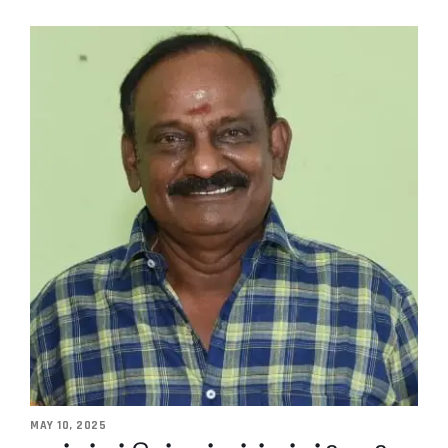
MAY 10, 2025