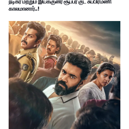
நடிகர் மற்றும் இயக்குனர் சூப்பர் குட் சுப்பிரமணி
காலமானார்..!