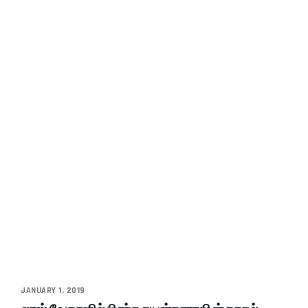
JANUARY 1, 2019