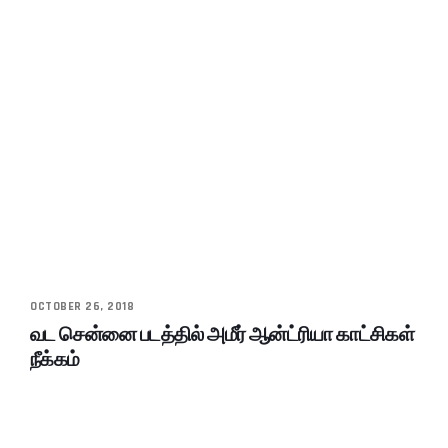
OCTOBER 26, 2018
வட சென்னை படத்தில் அமீர் ஆன்ட்ரியா காட்சிகள்
நீக்கம்