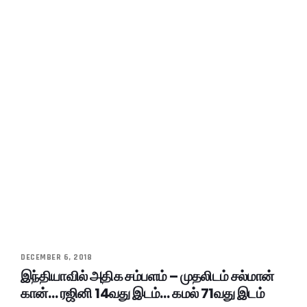
DECEMBER 6, 2018
இந்தியாவில் அதிக சம்பளம் – முதலிடம் சல்மான்
கான்… ரஜினி 14வது இடம்… கமல் 71வது இடம்