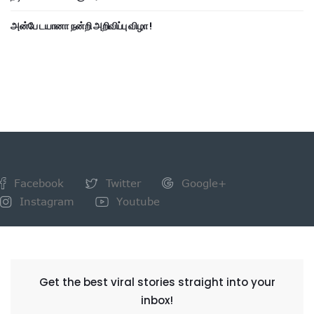
அன்பே டயானா நன்றி அறிவிப்பு விழா !
Facebook
Twitter
Google+
Instagram
Youtube
NEWSLETTER
Get the best viral stories straight into your
inbox!