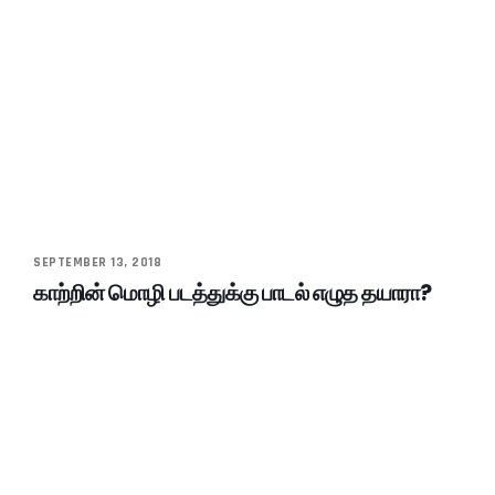
SEPTEMBER 13, 2018
காற்றின் மொழி படத்துக்கு பாடல் எழுத தயாரா?