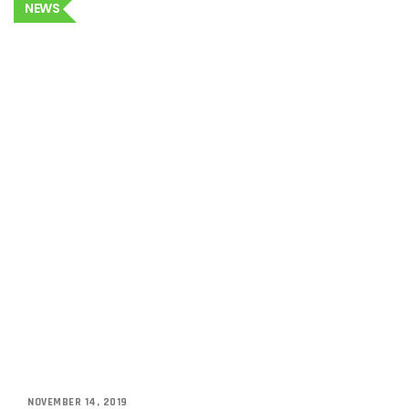
NEWS
NOVEMBER 14, 2019