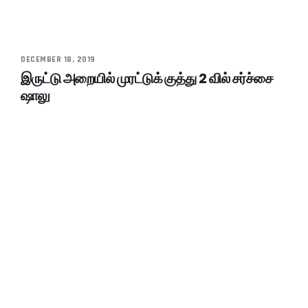
DECEMBER 18, 2019
இருட்டு அறையில் முரட்டுக் குத்து 2 வில் சர்ச்சை
ஷாலு