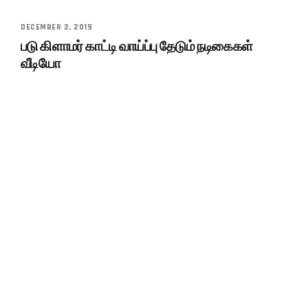
DECEMBER 2, 2019
படு கிளாமர் காட்டி வாய்ப்பு தேடும் நடிகைகள்
வீடியோ