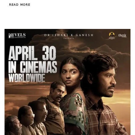
READ MORE