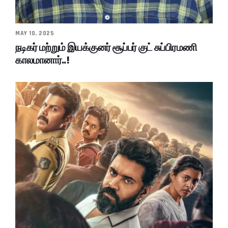
MAY 10, 2025
நடிகர் மற்றும் இயக்குனர் சூப்பர் குட் சுப்பிரமணி
காலமானார்..!