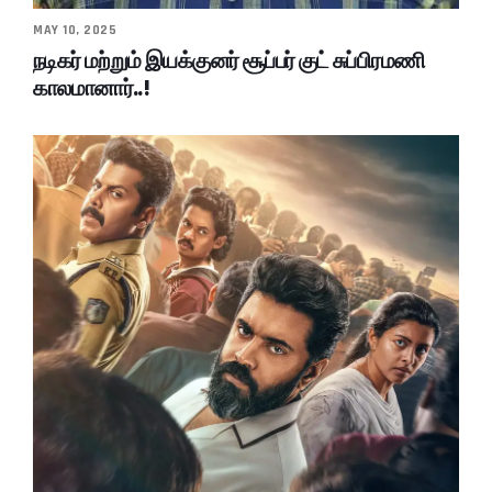
MAY 10, 2025
நடிகர் மற்றும் இயக்குனர் சூப்பர் குட் சுப்பிரமணி
காலமானார்..!