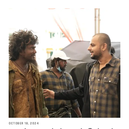
OCTOBER 18, 2024