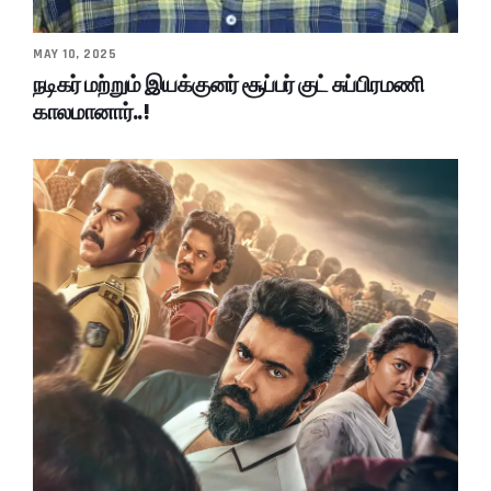
MAY 10, 2025
நடிகர் மற்றும் இயக்குனர் சூப்பர் குட் சுப்பிரமணி
காலமானார்..!