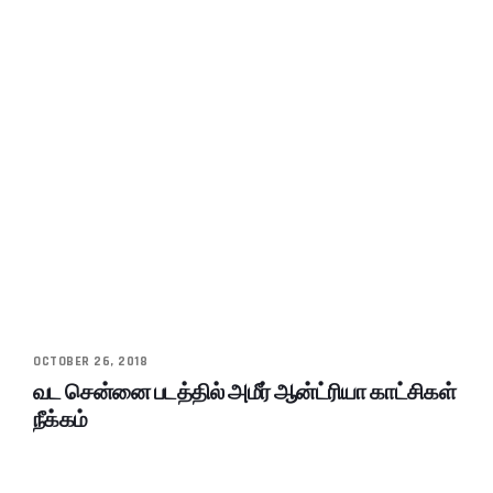
OCTOBER 26, 2018
வட சென்னை படத்தில் அமீர் ஆன்ட்ரியா காட்சிகள்
நீக்கம்