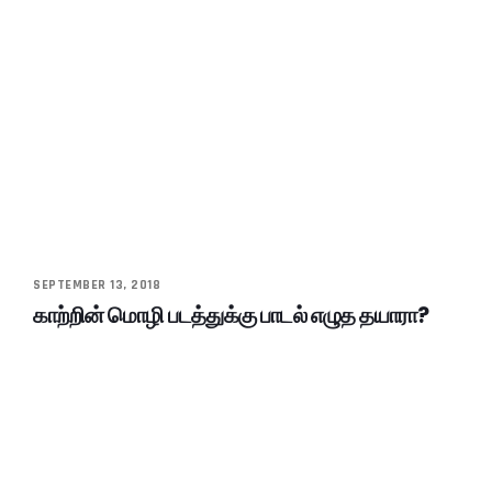
SEPTEMBER 13, 2018
காற்றின் மொழி படத்துக்கு பாடல் எழுத தயாரா?