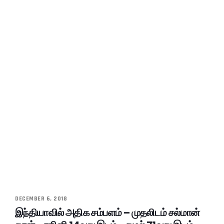
DECEMBER 6, 2018
இந்தியாவில் அதிக சம்பளம் – முதலிடம் சல்மான்