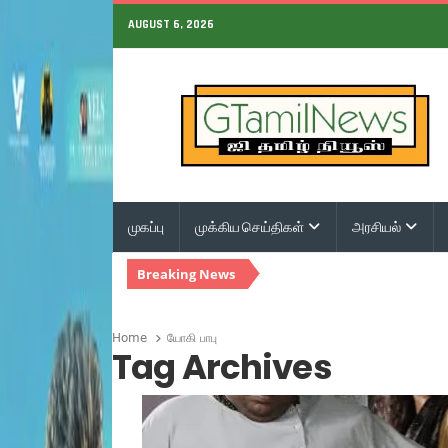
AUGUST 6, 2026
முகப்பு
முக்கிய செய்திகள்
அரசியல்
Breaking News
Home
யோகி பாபு
Tag Archives