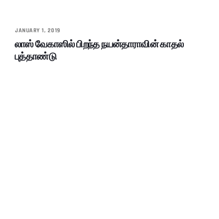
JANUARY 1, 2019
லாஸ் வேகாஸில் பிறந்த நயன்தாராவின் காதல்
புத்தாண்டு