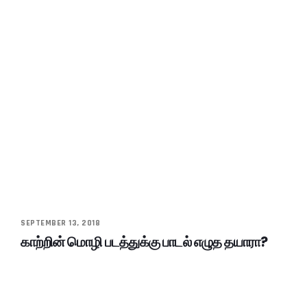
SEPTEMBER 13, 2018
காற்றின் மொழி படத்துக்கு பாடல் எழுத தயாரா?