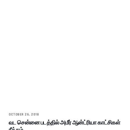
OCTOBER 26, 2018
வட சென்னை படத்தில் அமீர் ஆன்ட்ரியா காட்சிகள்
நீக்கம்