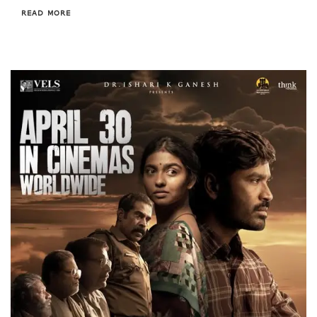
READ MORE