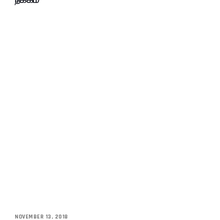
NOVEMBER 13, 2018