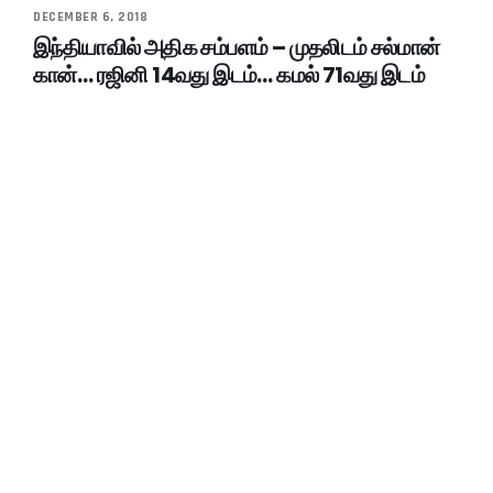
DECEMBER 6, 2018
இந்தியாவில் அதிக சம்பளம் – முதலிடம் சல்மான்
கான்… ரஜினி 14வது இடம்… கமல் 71வது இடம்