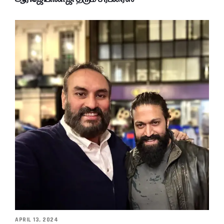
APRIL 13, 2024