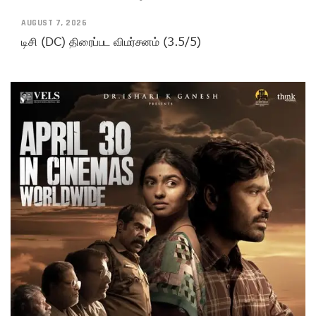
AUGUST 7, 2026
டிசி (DC) திரைப்பட விமர்சனம் (3.5/5)