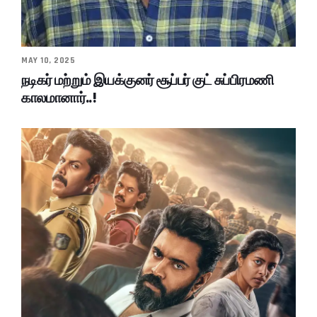
MAY 10, 2025
நடிகர் மற்றும் இயக்குனர் சூப்பர் குட் சுப்பிரமணி
காலமானார்..!