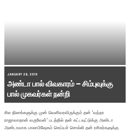
JANUARY 28, 2019
அண்டா பால் விவகாரம் – சிம்புவுக்கு
பால் முகவர்கள் நன்றி
சில தினங்களுக்கு முன் வெளிவரவிருக்கும் தன் ‘வந்தா
ராஜாவாதான் வருவேன்’ படத்தில் தன் கட்டவுட்டுக்கு அண்டா
அண்டாவாக பாலாபிஷேகம் செய்யச் சொல்லி தன் ரசிகர்களுக்கு