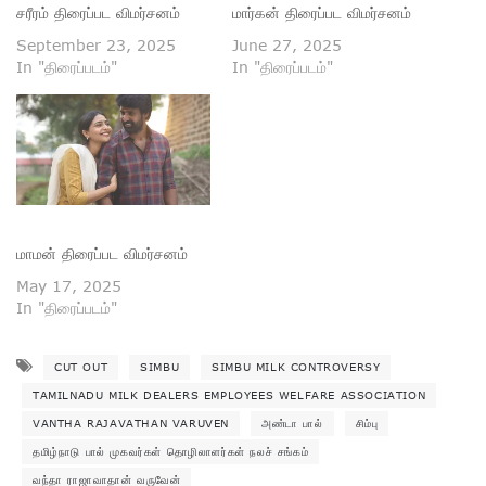
சரீரம் திரைப்பட விமர்சனம்
மார்கன் திரைப்பட விமர்சனம்
September 23, 2025
June 27, 2025
In "திரைப்படம்"
In "திரைப்படம்"
மாமன் திரைப்பட விமர்சனம்
May 17, 2025
In "திரைப்படம்"
CUT OUT
SIMBU
SIMBU MILK CONTROVERSY
TAMILNADU MILK DEALERS EMPLOYEES WELFARE ASSOCIATION
VANTHA RAJAVATHAN VARUVEN
அண்டா பால்
சிம்பு
தமிழ்நாடு பால் முகவர்கள் தொழிலாளர்கள் நலச் சங்கம்
வந்தா ராஜாவாதான் வருவேன்