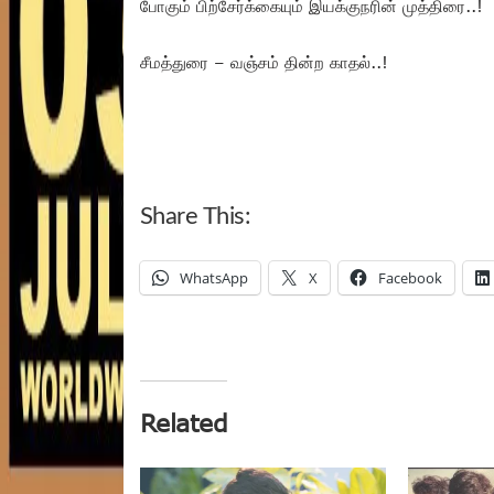
போகும் பிற்சேர்க்கையும் இயக்குநரின் முத்திரை..!
சீமத்துரை – வஞ்சம் தின்ற காதல்..!
Share This:
WhatsApp
X
Facebook
Related