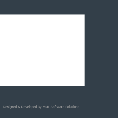
Designed & Developed By MML Software Solutions