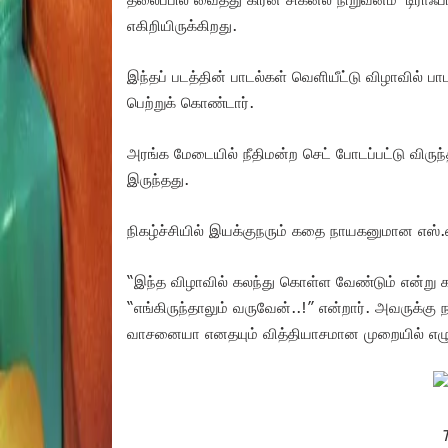
எகிறியிருக்கிறது.
இந்தப் படத்தின் பாடல்கள் வெளியீட்டு விழாவில் ப
பெற்றுக் கொண்டார்.
அரங்க மேடையில் நீதிமன்ற செட் போடப்பட்டு விருந்
இருந்தது.
நிகழ்ச்சியில் இயக்குநரும் கதை நாயகனுமான எஸ்.
“இந்த விழாவில் கலந்து கொள்ள வேண்டும் என்று க
“எங்கிருந்தாலும் வருவேன்..!” என்றார். அவருக்க
வாசனையா எனதயும் வித்தியாசமான முறையில் எழு