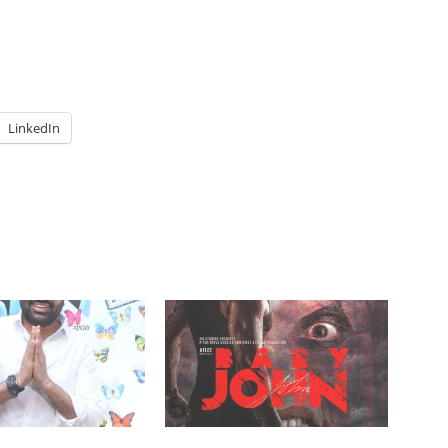
LinkedIn