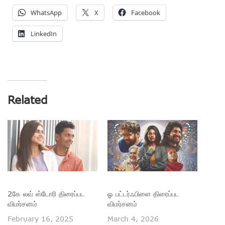
WhatsApp
X
Facebook
LinkedIn
Related
2கே லவ் ஸ்டோரி திரைப்பட
ஓ பட்டர்ஃபிளை திரைப்பட
விமர்சனம்
விமர்சனம்
February 16, 2025
March 4, 2026