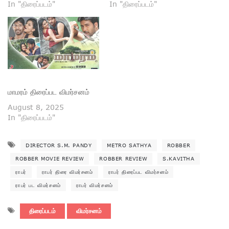
In "திரைப்படம்"
In "திரைப்படம்"
மாமரம் திரைப்பட விமர்சனம்
August 8, 2025
In "திரைப்படம்"
DIRECTOR S.M. PANDY
METRO SATHYA
ROBBER
ROBBER MOVIE REVIEW
ROBBER REVIEW
S.KAVITHA
ராபர்
ராபர் திரை விமர்சனம்
ராபர் திரைப்பட விமர்சனம்
ராபர் பட விமர்சனம்
ராபர் விமர்சனம்
திரைப்படம்
விமர்சனம்