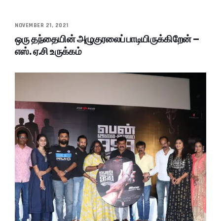
NOVEMBER 21, 2021
ஒரு தந்தையின் அழுகுரலைப் பாடியிருக்கிறேன் –
எஸ். ஏ.சி உருக்கம்