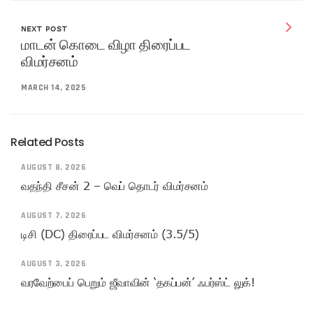
NEXT POST
மாடன் கொடை விழா திரைப்பட
விமர்சனம்
MARCH 14, 2025
Related Posts
AUGUST 8, 2026
வதந்தி சீசன் 2 – வெப் தொடர் விமர்சனம்
AUGUST 7, 2026
டிசி (DC) திரைப்பட விமர்சனம் (3.5/5)
AUGUST 3, 2026
வரவேற்பைப் பெறும் ஜீவாவின் ‘தகப்பன்’ ஃபர்ஸ்ட் லுக்!