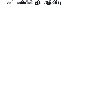
கூட்டணியின் புதிய அறிவிப்பு