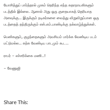
யோசித்துப் பார்த்தால் முகம் தெரிந்த எந்த கதாநாயகிகளும்
படத்தில் இல்லை. ஆனால் அது ஒரு குறையாகத் தெரியாத
அளவுக்கு… இருக்கும் நடிகர்களை வைத்து விறுவிறுப்பான ஒரு
படத்தைத் தந்திருக்கும் எஸ்.எம்.பாண்டிக்கு நல்வாழ்த்துக்கள்.
பெண்களும், குழந்தைகளும் அவசியம் பார்க்க வேண்டிய படம்
மட்டுமல்ல… கற்க வேண்டிய பாடமும் கூட…
ராபர் – எச்சரிக்கை மணி..!
– வேணுஜி
Share This: