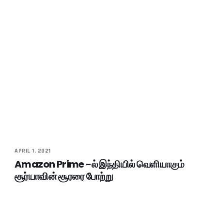
APRIL 1, 2021
Amazon Prime -ல் இந்தியில் வெளியாகும்
சூர்யாவின் சூரரை போற்று