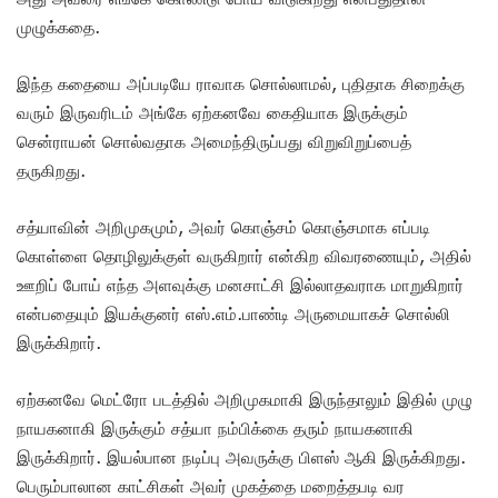
முழுக்கதை.
இந்த கதையை அப்படியே ராவாக சொல்லாமல், புதிதாக சிறைக்கு
வரும் இருவரிடம் அங்கே ஏற்கனவே கைதியாக இருக்கும்
சென்ராயன் சொல்வதாக அமைந்திருப்பது விறுவிறுப்பைத்
தருகிறது.
சத்யாவின் அறிமுகமும், அவர் கொஞ்சம் கொஞ்சமாக எப்படி
கொள்ளை தொழிலுக்குள் வருகிறார் என்கிற விவரணையும், அதில்
ஊறிப் போய் எந்த அளவுக்கு மனசாட்சி இல்லாதவராக மாறுகிறார்
என்பதையும் இயக்குனர் எஸ்.எம்.பாண்டி அருமையாகச் சொல்லி
இருக்கிறார்.
ஏற்கனவே மெட்ரோ படத்தில் அறிமுகமாகி இருந்தாலும் இதில் முழு
நாயகனாகி இருக்கும் சத்யா நம்பிக்கை தரும் நாயகனாகி
இருக்கிறார். இயல்பான நடிப்பு அவருக்கு பிளஸ் ஆகி இருக்கிறது.
பெரும்பாலான காட்சிகள் அவர் முகத்தை மறைத்தபடி வர