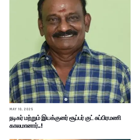
MAY 10, 2025
நடிகர் மற்றும் இயக்குனர் சூப்பர் குட் சுப்பிரமணி
காலமானார்..!