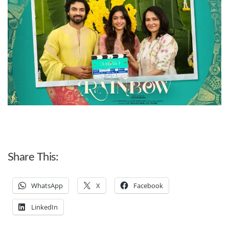
Share This:
WhatsApp
X
Facebook
LinkedIn