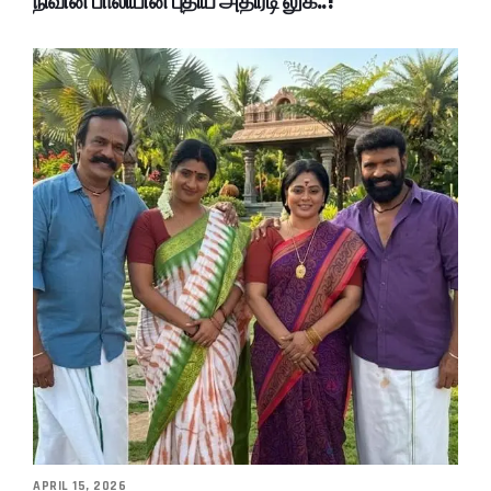
நிவின் பாலியின் புதிய அதிரடி லுக்..!
APRIL 15, 2026