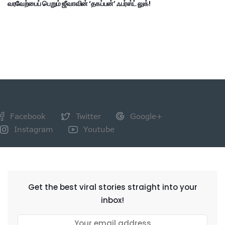
வரவேற்பைப் பெறும் ஜீவாவின் ‘தகப்பன்’ ஃபர்ஸ்ட் லுக்!
Facebook
Twitter
Google+
Instagram
Youtube
NEWSLETTER
Get the best viral stories straight into your
inbox!