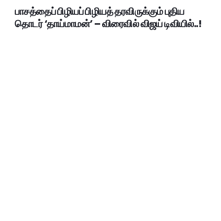
பாசத்தைப் பிழியப் பிழியத் தரவிருக்கும் புதிய
தொடர் ‘தாய்மாமன்’ – விரைவில் விஜய் டிவியில்..!