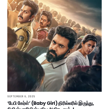
SEPTEMBER 6, 2025
‘பேபி கேர்ள்’ (Baby Girl) திரில்லரில் இருந்து,