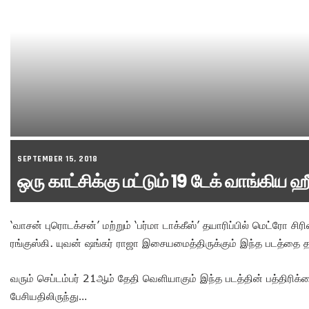
SEPTEMBER 15, 2018
ஒரு காட்சிக்கு மட்டும் 19 டேக் வாங்கிய
‘வாசன் புரொடக்சன்’ மற்றும் ‘பர்மா டாக்கீஸ்’ தயாரிப்பில் மெட்ரோ சிரி
ரங்குஸ்கி. யுவன் ஷங்கர் ராஜா இசையமைத்திருக்கும் இந்த படத்தை த
வரும் செப்டம்பர் 21ஆம் தேதி வெளியாகும் இந்த படத்தின் பத்திரிக்
பேசியதிலிருந்து…