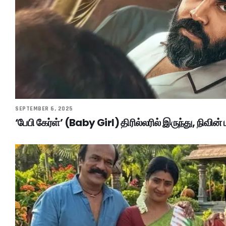
SEPTEMBER 6, 2025
‘பேபி கேர்ள்’ (Baby Girl) திரில்லரில் இருந்து, நிவின் 