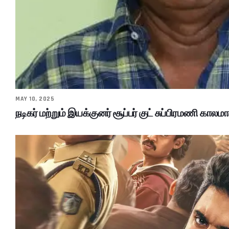
MAY 10, 2025
நடிகர் மற்றும் இயக்குனர் சூப்பர் குட் சுப்பிரமணி காலமா