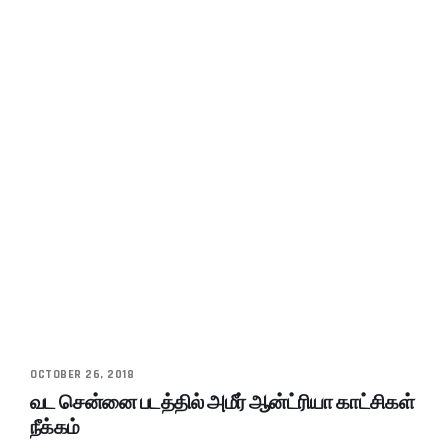
OCTOBER 26, 2018
வட சென்னை படத்தில் அமீர் ஆன்ட்ரியா காட்சிகள்
நீக்கம்