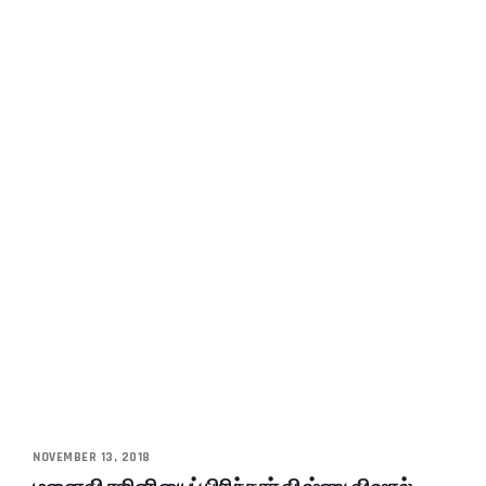
NOVEMBER 13, 2018