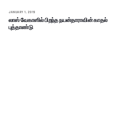
JANUARY 1, 2019
லாஸ் வேகாஸில் பிறந்த நயன்தாராவின் காதல்
புத்தாண்டு