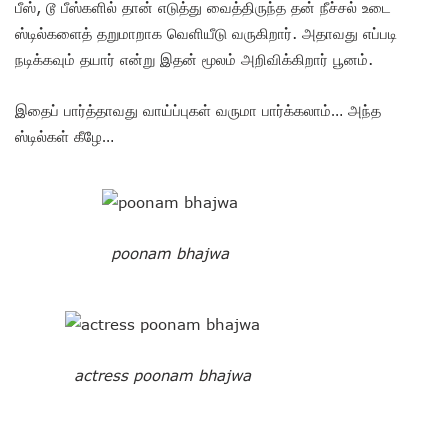
பீஸ், டூ பீஸ்களில் தான் எடுத்து வைத்திருந்த தன் நீச்சல் உடை
ஸ்டில்களைத் தறுமாறாக வெளியீடு வருகிறார். அதாவது எப்படி
நடிக்கவும் தயார் என்று இதன் மூலம் அறிவிக்கிறார் பூனம்.
இதைப் பார்த்தாவது வாய்ப்புகள் வருமா பார்க்கலாம்… அந்த
ஸ்டில்கள் கீழே…
poonam bhajwa
actress poonam bhajwa