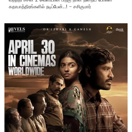
கதாபாத்திரங்களில் நடிப்பேன்..! – சசிகுமார்