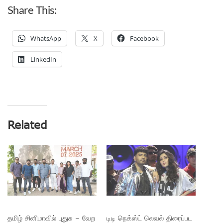
Share This:
WhatsApp
X
Facebook
LinkedIn
Related
தமிழ் சினிமாவில் புதுசு – வேற
டிடி நெக்ஸ்ட் லெவல் திரைப்பட