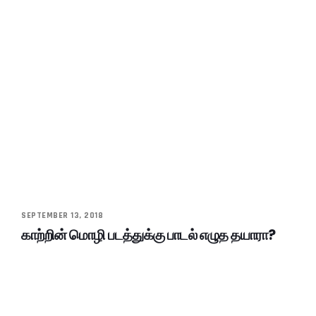
SEPTEMBER 13, 2018
காற்றின் மொழி படத்துக்கு பாடல் எழுத தயாரா?