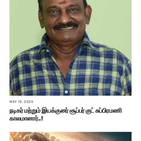
MAY 10, 2025
நடிகர் மற்றும் இயக்குனர் சூப்பர் குட் சுப்பிரமணி
காலமானார்..!