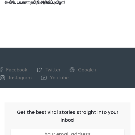
அன்பே டயானா நன்றி அறிவிப்பு விழா !
Facebook
Twitter
Google+
Instagram
Youtube
NEWSLETTER
Get the best viral stories straight into your
inbox!