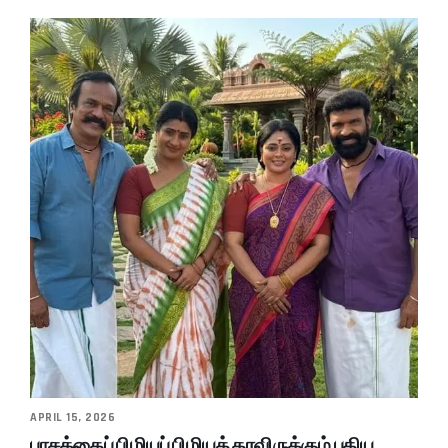
APRIL 15, 2026
பாசத்தைப் பிழியப் பிழியத் தரவிருக்கும் புதிய