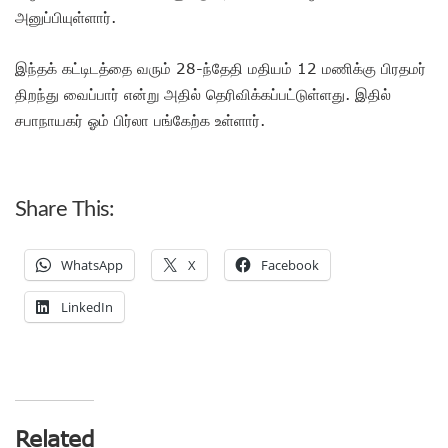
அனுப்பியுள்ளார்.
இந்தக் கட்டிடத்தை வரும் 28-ந்தேதி மதியம் 12 மணிக்கு பிரதமர்
திறந்து வைப்பார் என்று அதில் தெரிவிக்கப்பட்டுள்ளது. இதில்
சபாநாயகர் ஓம் பிர்லா பங்கேற்க உள்ளார்.
Share This:
WhatsApp
X
Facebook
LinkedIn
Related