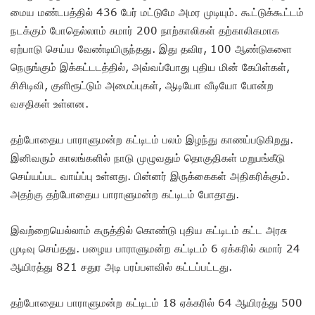
மைய மண்டபத்தில் 436 பேர் மட்டுமே அமர முடியும். கூட்டுக்கூட்டம்
நடக்கும் போதெல்லாம் சுமார் 200 நாற்காலிகள் தற்காலிகமாக
ஏற்பாடு செய்ய வேண்டியிருந்தது. இது தவிர, 100 ஆண்டுகளை
நெருங்கும் இக்கட்டடத்தில், அவ்வப்போது புதிய மின் கேபிள்கள்,
சிசிடிவி, குளிரூட்டும் அமைப்புகள், ஆடியோ வீடியோ போன்ற
வசதிகள் உள்ளன.
தற்போதைய பாராளுமன்ற கட்டிடம் பலம் இழந்து காணப்படுகிறது.
இனிவரும் காலங்களில் நாடு முழுவதும் தொகுதிகள் மறுபங்கீடு
செய்யப்பட வாய்ப்பு உள்ளது. பின்னர் இருக்கைகள் அதிகரிக்கும்.
அதற்கு தற்போதைய பாராளுமன்ற கட்டிடம் போதாது.
இவற்றையெல்லாம் கருத்தில் கொண்டு புதிய கட்டிடம் கட்ட அரசு
முடிவு செய்தது. பழைய பாராளுமன்ற கட்டிடம் 6 ஏக்கரில் சுமார் 24
ஆயிரத்து 821 சதுர அடி பரப்பளவில் கட்டப்பட்டது.
தற்போதைய பாராளுமன்ற கட்டிடம் 18 ஏக்கரில் 64 ஆயிரத்து 500