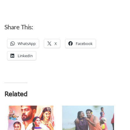
Share This:
WhatsApp
X
Facebook
LinkedIn
Related