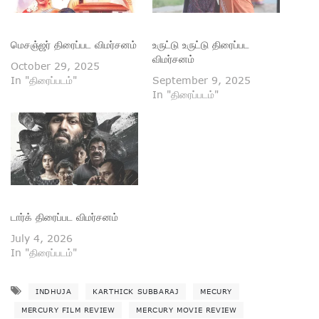
மெசஞ்ஜர் திரைப்பட விமர்சனம்
உருட்டு உருட்டு திரைப்பட
விமர்சனம்
October 29, 2025
In "திரைப்படம்"
September 9, 2025
In "திரைப்படம்"
டார்க் திரைப்பட விமர்சனம்
July 4, 2026
In "திரைப்படம்"
INDHUJA
KARTHICK SUBBARAJ
MECURY
MERCURY FILM REVIEW
MERCURY MOVIE REVIEW