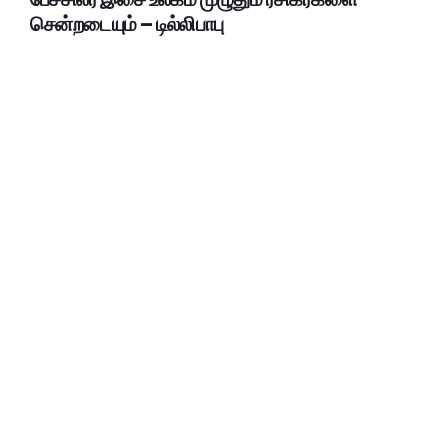
சென்றடையும் – டில்லிபாபு