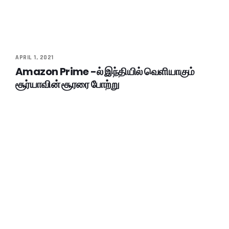
APRIL 1, 2021
Amazon Prime -ல் இந்தியில் வெளியாகும்
சூர்யாவின் சூரரை போற்று