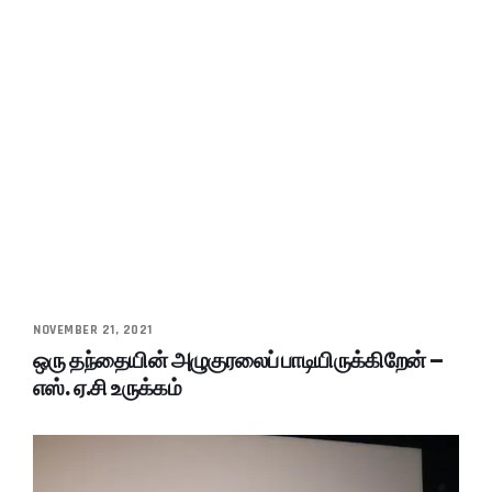
NOVEMBER 21, 2021
ஒரு தந்தையின் அழுகுரலைப் பாடியிருக்கிறேன் –
எஸ். ஏ.சி உருக்கம்