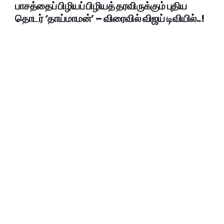
பாசத்தைப் பிழியப் பிழியத் தரவிருக்கும் புதிய
தொடர் ‘தாய்மாமன்’ – விரைவில் விஜய் டிவியில்..!