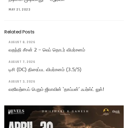
MAY 21, 2023
Related Posts
AUGUST 8, 2026
வதந்தி சீசன் 2 – வெப் தொடர் விமர்சனம்
AUGUST 7, 2026
டிசி (DC) திரைப்பட விமர்சனம் (3.5/5)
AUGUST 3, 2026
வரவேற்பைப் பெறும் ஜீவாவின் ‘தகப்பன்’ ஃபர்ஸ்ட் லுக்!