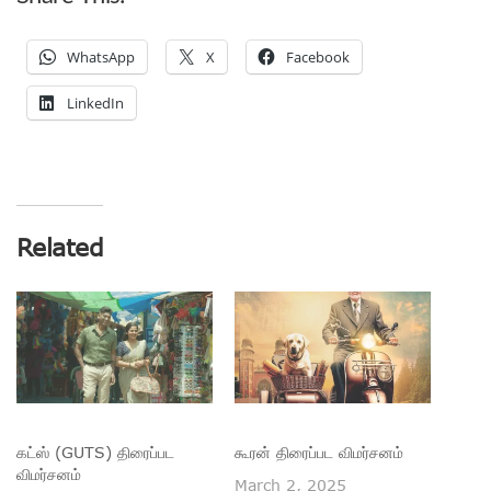
WhatsApp
X
Facebook
LinkedIn
Related
கட்ஸ் (GUTS) திரைப்பட
கூரன் திரைப்பட விமர்சனம்
விமர்சனம்
March 2, 2025