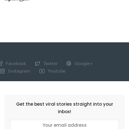
Facebook
Twitter
Google+
Instagram
Youtube
NEWSLETTER
Get the best viral stories straight into your
inbox!