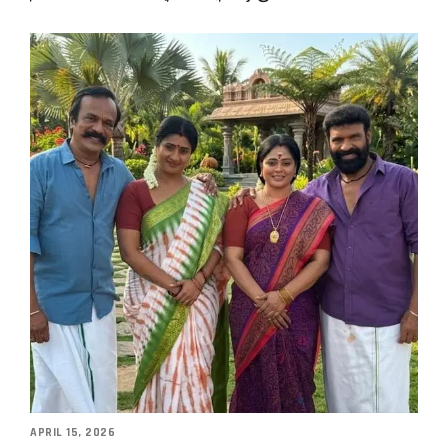
APRIL 15, 2026