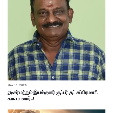
MAY 10, 2025
நடிகர் மற்றும் இயக்குனர் சூப்பர் குட் சுப்பிரமணி
காலமானார்..!