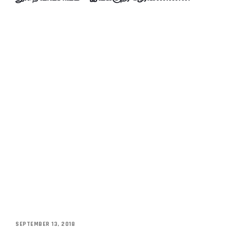
SEPTEMBER 13, 2018