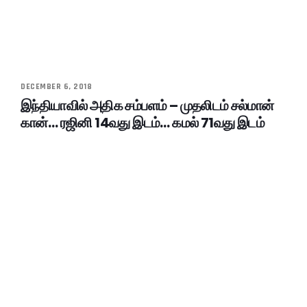
DECEMBER 6, 2018
இந்தியாவில் அதிக சம்பளம் – முதலிடம் சல்மான்
கான்… ரஜினி 14வது இடம்… கமல் 71வது இடம்