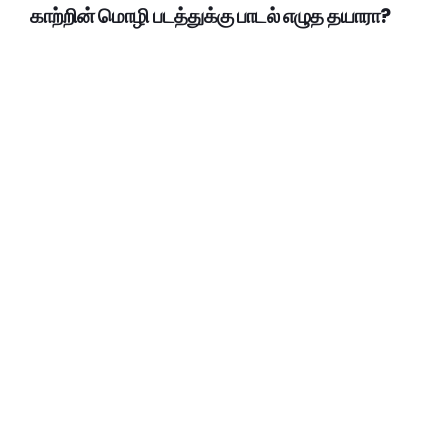
காற்றின் மொழி படத்துக்கு பாடல் எழுத தயாரா?