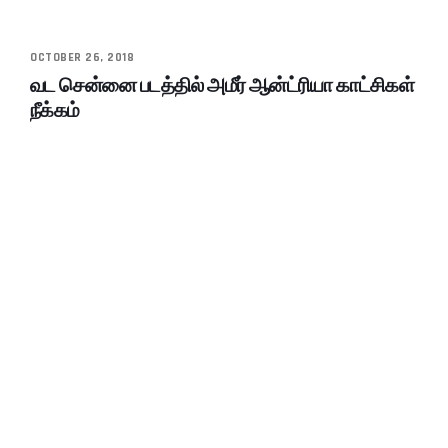
OCTOBER 26, 2018
வட சென்னை படத்தில் அமீர் ஆன்ட்ரியா காட்சிகள்
நீக்கம்