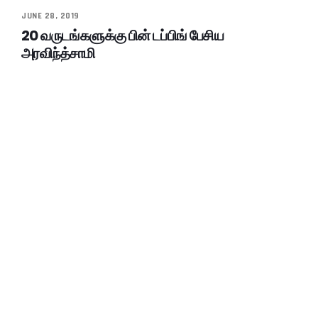
JUNE 28, 2019
20 வருடங்களுக்கு பின் டப்பிங் பேசிய
அரவிந்த்சாமி