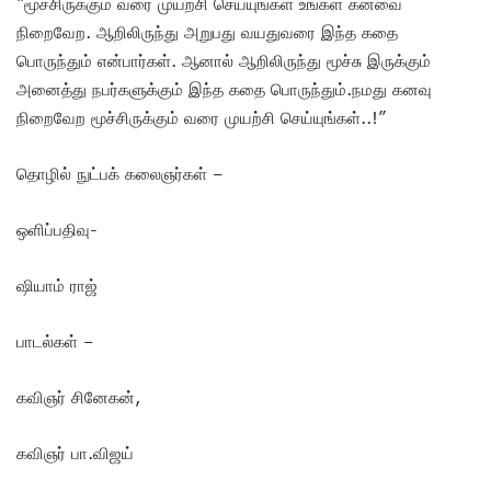
“மூச்சிருக்கும் வரை முயற்சி செய்யுங்கள் உங்கள் கனவை
நிறைவேற. ஆறிலிருந்து அறுபது வயதுவரை இந்த கதை
பொருந்தும் என்பார்கள். ஆனால் ஆறிலிருந்து மூச்சு இருக்கும்
அனைத்து நபர்களுக்கும் இந்த கதை பொருந்தும்.நமது கனவு
நிறைவேற மூச்சிருக்கும் வரை முயற்சி செய்யுங்கள்..!”
தொழில் நுட்பக் கலைஞர்கள் –
ஒளிப்பதிவு-
ஷியாம் ராஜ்
பாடல்கள் –
கவிஞர் சினேகன்,
கவிஞர் பா.விஜய்