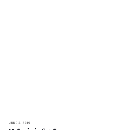
JUNE 3, 2019