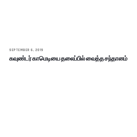
SEPTEMBER 6, 2019
கவுண்டர் காமெடியை தலைப்பில் வைத்த சந்தானம்