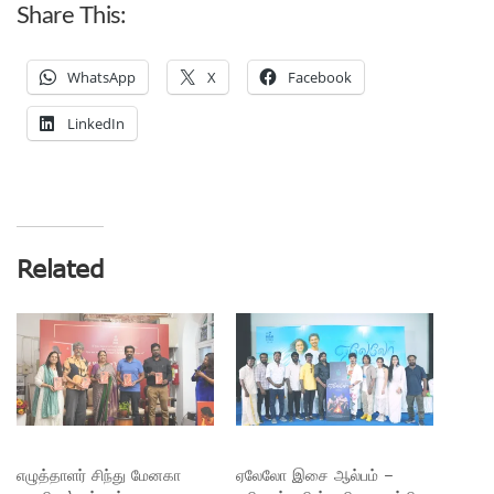
Share This:
WhatsApp
X
Facebook
LinkedIn
Related
எழுத்தாளர் சிந்து மேனகா
ஏலேலோ இசை ஆல்பம் –