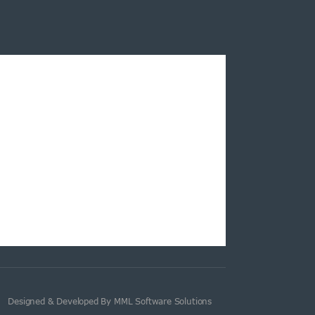
Designed & Developed By MML Software Solutions