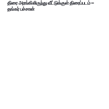
திரை அரங்கிலிருந்து வீட்டுக்குள் திரைப்படம் –
தங்கர் பச்சான்