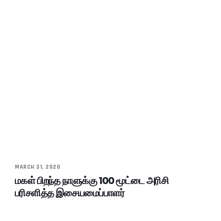
MARCH 31, 2020
மகள் பிறந்த நாளுக்கு 100 மூட்டை அரிசி
பரிசளித்த இசையமைப்பாளர்