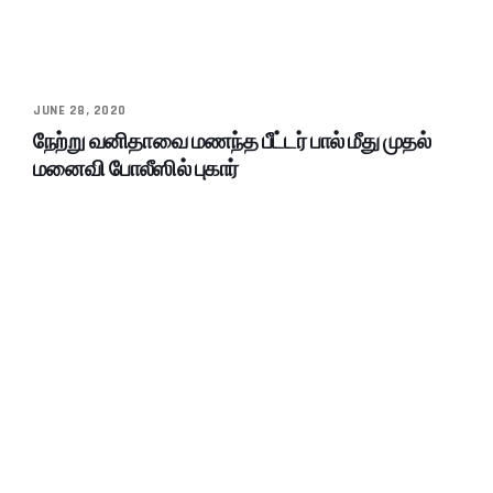
JUNE 28, 2020
நேற்று வனிதாவை மணந்த பீட்டர் பால் மீது முதல்
மனைவி போலீஸில் புகார்