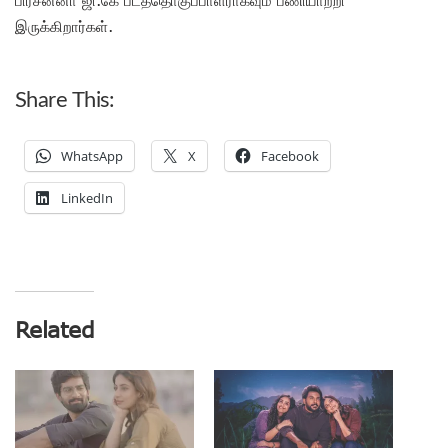
இருக்கிறார்கள்.
Share This:
WhatsApp
X
Facebook
LinkedIn
Related