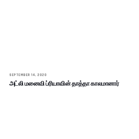
SEPTEMBER 14, 2020
அட்லி மனைவி ப்ரியாவின் தாத்தா காலமானார்