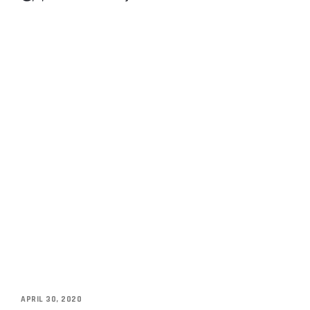
APRIL 30, 2020