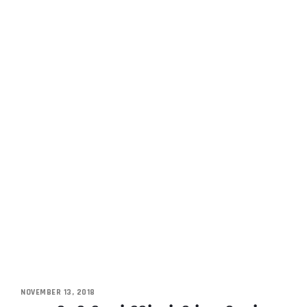
NOVEMBER 13, 2018