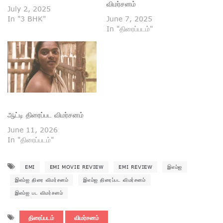
விமர்சனம்
July 2, 2025
In "3 BHK"
June 7, 2025
In "திரைப்படம்"
ஆட்டி திரைப்பட விமர்சனம்
June 11, 2026
In "திரைப்படம்"
EMI
EMI MOVIE REVIEW
EMI REVIEW
இஎம்ஐ
இஎம்ஐ திரை விமர்சனம்
இஎம்ஐ திரைப்பட விமர்சனம்
இஎம்ஐ பட விமர்சனம்
திரைப்படம்
விமர்சனம்