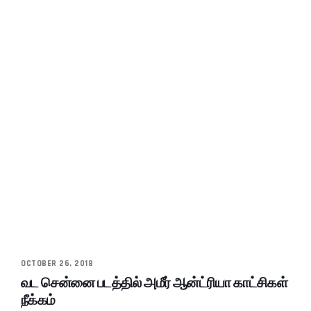
OCTOBER 26, 2018
வட சென்னை படத்தில் அமீர் ஆன்ட்ரியா காட்சிகள்
நீக்கம்