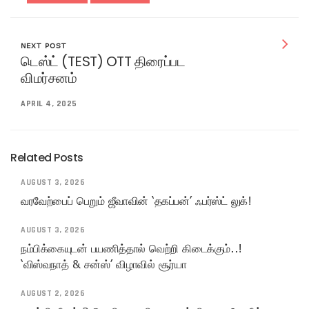
NEXT POST
டெஸ்ட் (TEST) OTT திரைப்பட
விமர்சனம்
APRIL 4, 2025
Related Posts
AUGUST 3, 2026
வரவேற்பைப் பெறும் ஜீவாவின் ‘தகப்பன்’ ஃபர்ஸ்ட் லுக்!
AUGUST 3, 2026
நம்பிக்கையுடன் பயணித்தால் வெற்றி கிடைக்கும்..!
‘விஸ்வநாத் & சன்ஸ்’ விழாவில் சூர்யா
AUGUST 2, 2026