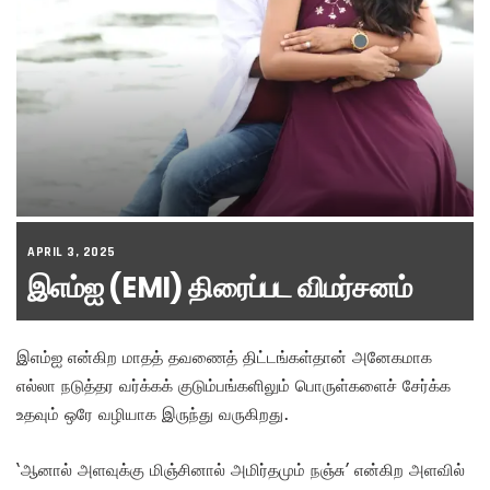
APRIL 3, 2025
இஎம்ஐ (EMI) திரைப்பட விமர்சனம்
இஎம்ஐ என்கிற மாதத் தவணைத் திட்டங்கள்தான் அனேகமாக
எல்லா நடுத்தர வர்க்கக் குடும்பங்களிலும் பொருள்களைச் சேர்க்க
உதவும் ஒரே வழியாக இருந்து வருகிறது.
‘ஆனால் அளவுக்கு மிஞ்சினால் அமிர்தமும் நஞ்சு’ என்கிற அளவில்