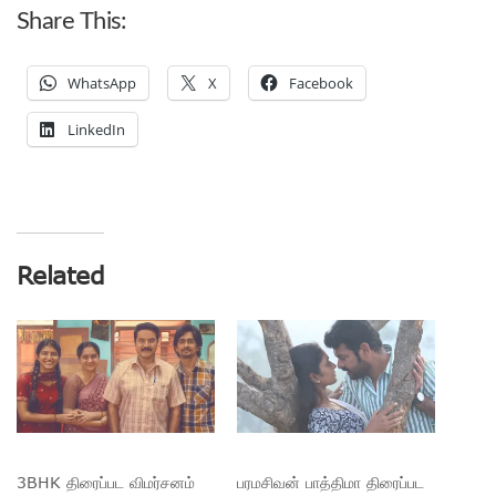
Share This:
WhatsApp
X
Facebook
LinkedIn
Related
3BHK திரைப்பட விமர்சனம்
பரமசிவன் பாத்திமா திரைப்பட