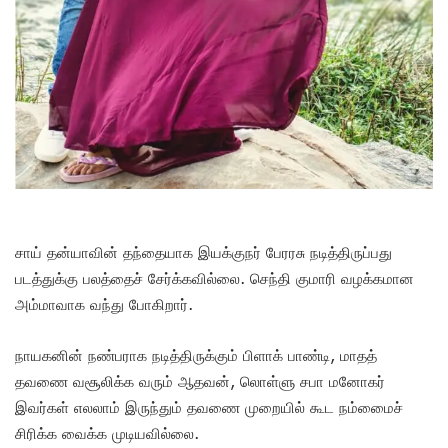
சாய் தன்யாவின் தந்தையாக இயக்குநர் பேரரசு நடித்திருப்பது
படத்துக்கு பலத்தைச் சேர்க்கவில்லை. செந்தி குமாரி வழக்கமான
அம்மாவாக வந்து போகிறார்.
நாயகனின் நண்பராக நடித்திருக்கும் பிளாக் பாண்டி, மாதத்
தவணை வசூலிக்க வரும் ஆதவன், லொள்ளு சபா மனோகர்
இவர்கள் எலலாம் இருந்தும் தவணை முறையில் கூட நம்மைைச்
சிரிக்க வைக்க முடியவில்லை.