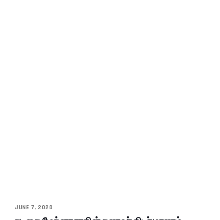
JUNE 7, 2020