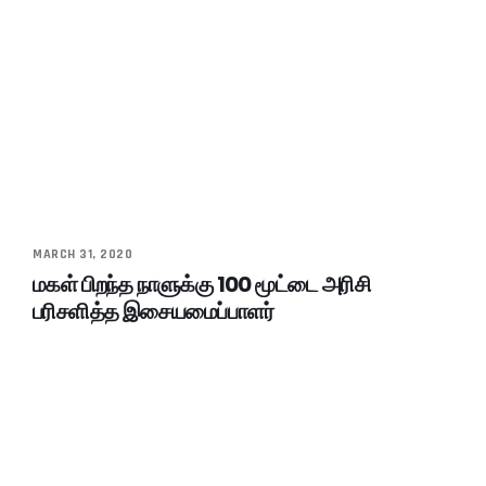
MARCH 31, 2020
மகள் பிறந்த நாளுக்கு 100 மூட்டை அரிசி
பரிசளித்த இசையமைப்பாளர்