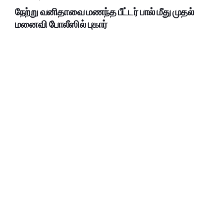
நேற்று வனிதாவை மணந்த பீட்டர் பால் மீது முதல்
மனைவி போலீஸில் புகார்