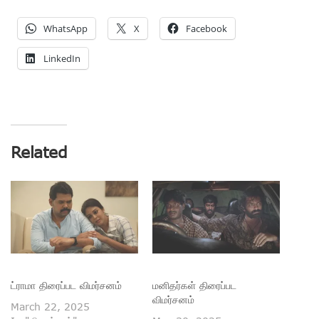
WhatsApp
X
Facebook
LinkedIn
Related
ட்ராமா திரைப்பட விமர்சனம்
மனிதர்கள் திரைப்பட
விமர்சனம்
March 22, 2025