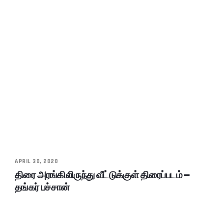
APRIL 30, 2020
திரை அரங்கிலிருந்து வீட்டுக்குள் திரைப்படம் –
தங்கர் பச்சான்