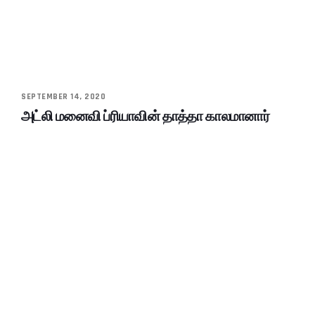
SEPTEMBER 14, 2020
அட்லி மனைவி ப்ரியாவின் தாத்தா காலமானார்