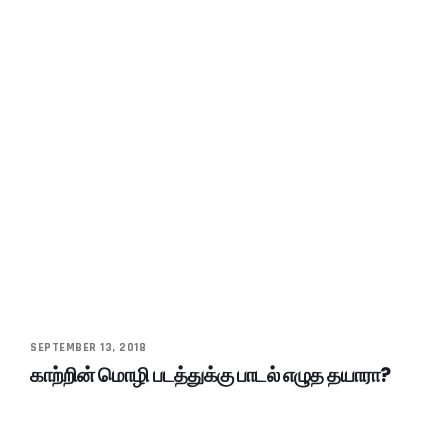
SEPTEMBER 13, 2018
காற்றின் மொழி படத்துக்கு பாடல் எழுத தயாரா?