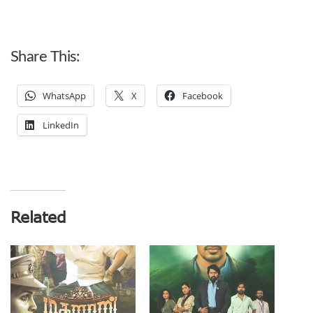
Share This:
WhatsApp
X
Facebook
LinkedIn
Related