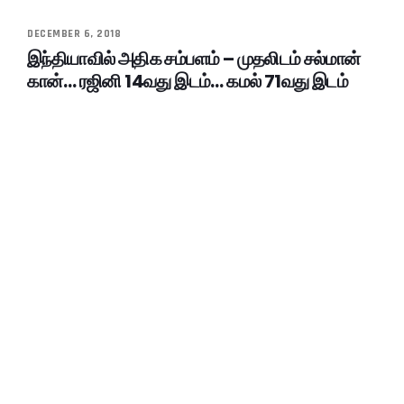
DECEMBER 6, 2018
இந்தியாவில் அதிக சம்பளம் – முதலிடம் சல்மான்
கான்… ரஜினி 14வது இடம்… கமல் 71வது இடம்