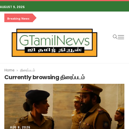
AUGUST 9, 2026
Breaking News
To
na
Home
திரைப்படம்
Currently browsing திரைப்படம்
AUG 8, 2026