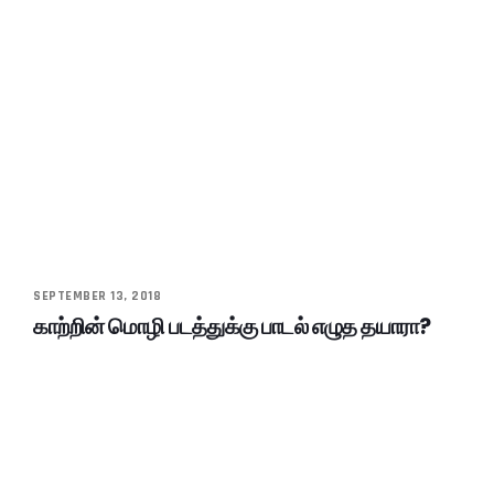
SEPTEMBER 13, 2018
காற்றின் மொழி படத்துக்கு பாடல் எழுத தயாரா?