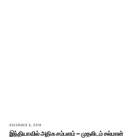
DECEMBER 6, 2018
இந்தியாவில் அதிக சம்பளம் – முதலிடம் சல்மான்