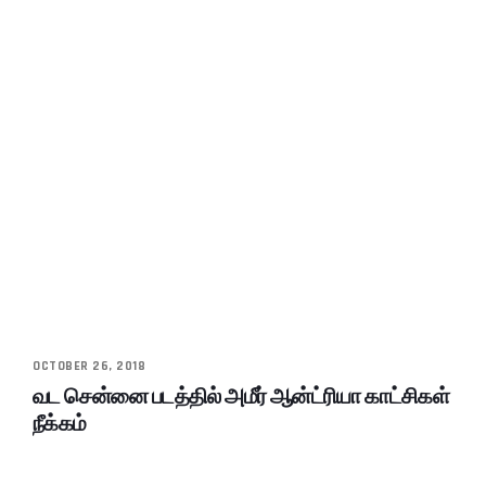
OCTOBER 26, 2018
வட சென்னை படத்தில் அமீர் ஆன்ட்ரியா காட்சிகள்
நீக்கம்