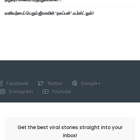
வரவேற்பைப் பெறும் ஜீவாவின் ‘தகப்பன்’ ஃபர்ஸ்ட் லுக்!
Facebook
Twitter
Google+
Instagram
Youtube
NEWSLETTER
Get the best viral stories straight into your
inbox!