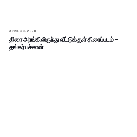
APRIL 30, 2020
திரை அரங்கிலிருந்து வீட்டுக்குள் திரைப்படம் –
தங்கர் பச்சான்