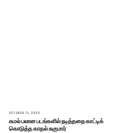
OCTOBER 13, 2020
கமல் பலான படங்களில் நடித்ததை காட்டிக்
கொடுத்த காதல் சுகுமார்