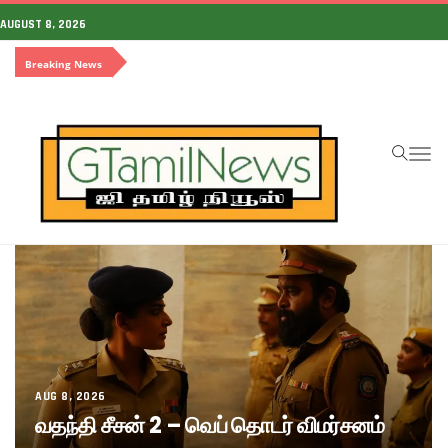
AUGUST 8, 2026
Breaking News
To
na
AUG 8, 2026
வதந்தி சீசன் 2 – வெப் தொடர் விமர்சனம்