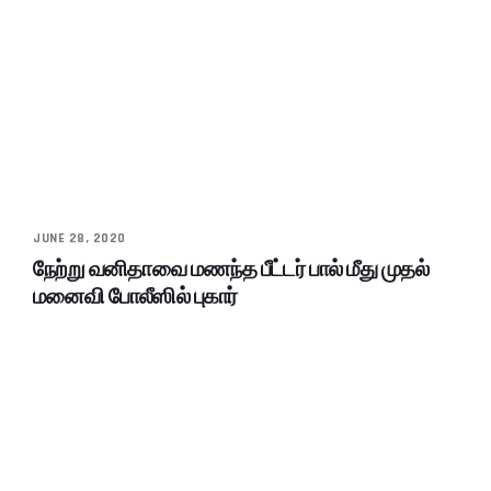
JUNE 28, 2020
நேற்று வனிதாவை மணந்த பீட்டர் பால் மீது முதல்
மனைவி போலீஸில் புகார்