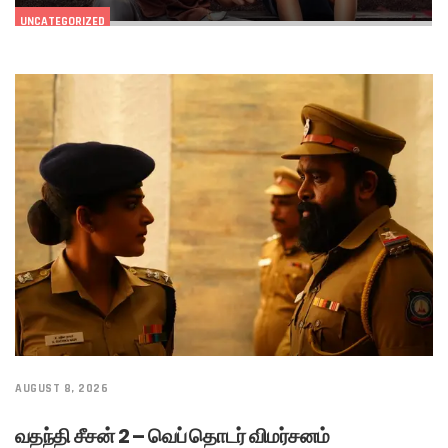
UNCATEGORIZED
AUGUST 8, 2026
வதந்தி சீசன் 2 – வெப் தொடர் விமர்சனம்