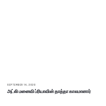
SEPTEMBER 14, 2020
அட்லி மனைவி ப்ரியாவின் தாத்தா காலமானார்