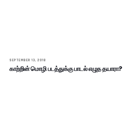
SEPTEMBER 13, 2018
காற்றின் மொழி படத்துக்கு பாடல் எழுத தயாரா?