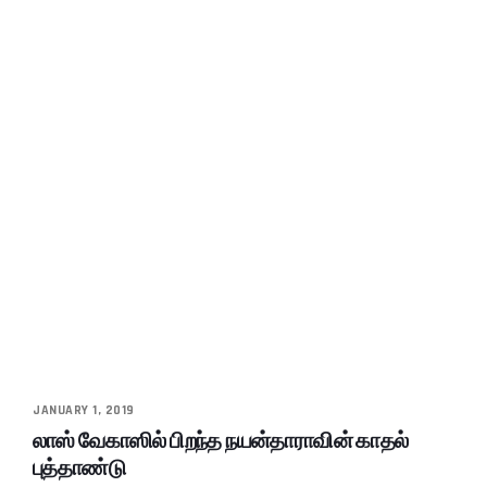
JANUARY 1, 2019
லாஸ் வேகாஸில் பிறந்த நயன்தாராவின் காதல்
புத்தாண்டு