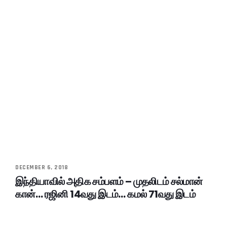
DECEMBER 6, 2018
இந்தியாவில் அதிக சம்பளம் – முதலிடம் சல்மான்
கான்… ரஜினி 14வது இடம்… கமல் 71வது இடம்