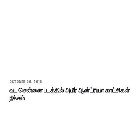
OCTOBER 26, 2018
வட சென்னை படத்தில் அமீர் ஆன்ட்ரியா காட்சிகள்
நீக்கம்