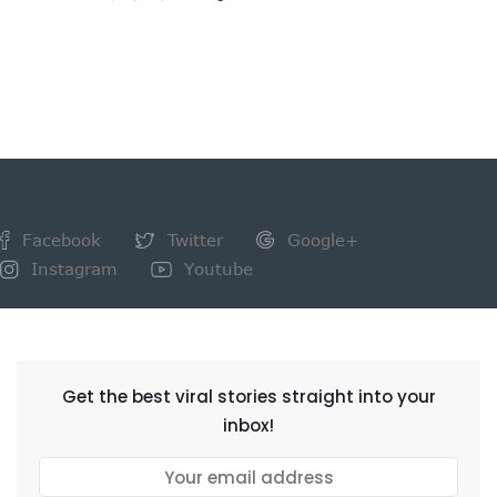
Facebook
Twitter
Google+
Instagram
Youtube
NEWSLETTER
Get the best viral stories straight into your
inbox!