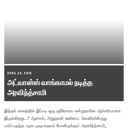
APRIL 26, 2018
அட்வான்ஸ் வாங்காமல் நடித்த
அரவிந்த்சாமி
இந்தக் காலத்தில் இப்படி ஒரு ஹீரோவா என்றுதானே ஆச்சரியமாக
இருக்கிறது..? ஆனால், அதுதான் உண்மை. வெளியிலிருநு
பார்ப்பதற்கு பழக முடியாதவர் போலிருக்கும் அரவிந்த்சாமி,