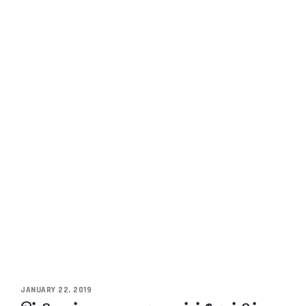
JANUARY 22, 2019