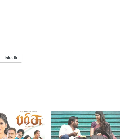
LinkedIn