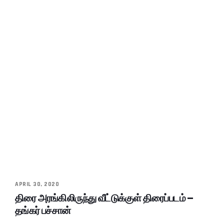
APRIL 30, 2020
திரை அரங்கிலிருந்து வீட்டுக்குள் திரைப்படம் –
தங்கர் பச்சான்