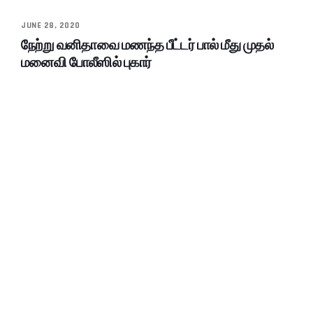
JUNE 28, 2020
நேற்று வனிதாவை மணந்த பீட்டர் பால் மீது முதல்
மனைவி போலீஸில் புகார்