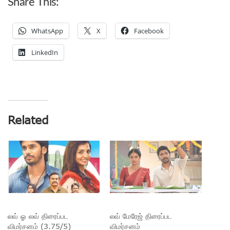
Share This:
WhatsApp
X
Facebook
LinkedIn
Related
லவ் ஓ லவ் திரைப்பட
லவ் மேரேஜ் திரைப்பட
விமர்சனம் (3.75/5)
விமர்சனம்