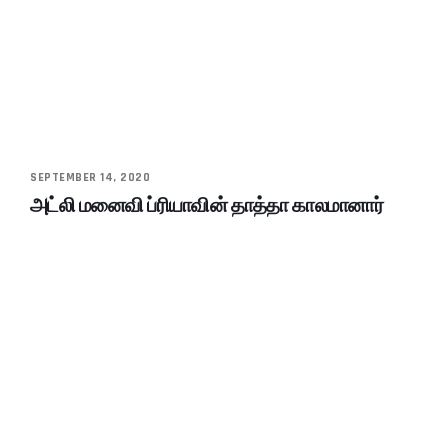
SEPTEMBER 14, 2020
அட்லி மனைவி ப்ரியாவின் தாத்தா காலமானார்