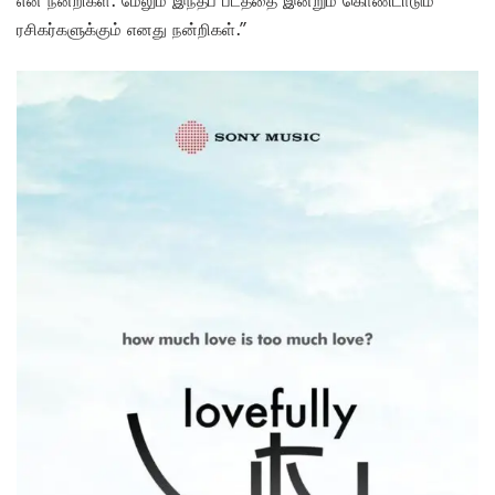
ரசிகர்களுக்கும் எனது நன்றிகள்.”