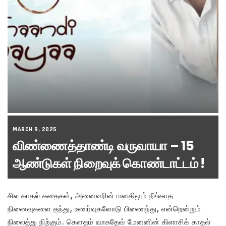
MARCH 9, 2025
விண்ணைத்தாண்டி வருவாயா – 15
ஆண்டுகள் நிறைவுக் கொண்டாட்டம் !
சில காதல் கதைகள், அனைவரின் மனதிலும் நீங்காத
நினைவுகளை தந்து, உணர்வுகளோடு பிணைந்து, என்றென்றும்
நிலைத்து நிற்கும். கௌதம் வாசுதேவ் மேனனின் கிளாசிக் காதல்