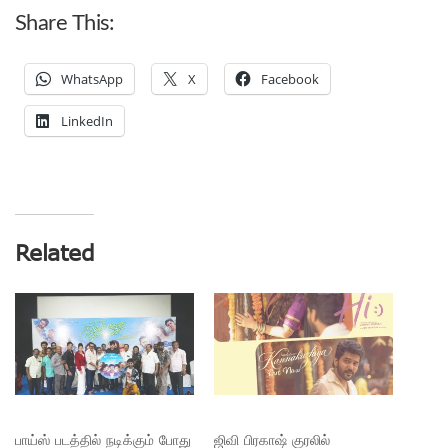
Share This:
WhatsApp
X
Facebook
LinkedIn
Related
பாய்ஸ் படத்தில் நடிக்கும் போது
ஜிவி பிரகாஷ் குரலில்