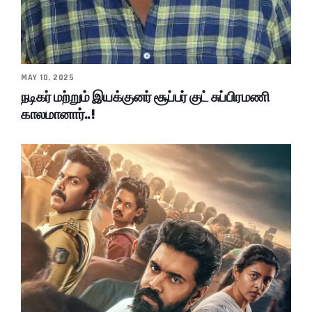
MAY 10, 2025
நடிகர் மற்றும் இயக்குனர் சூப்பர் குட் சுப்பிரமணி
காலமானார்..!