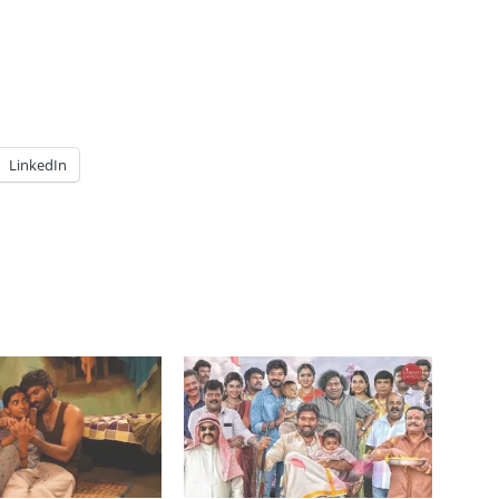
LinkedIn