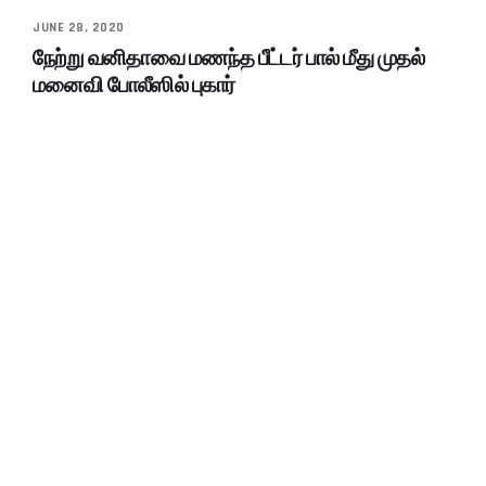
JUNE 28, 2020
நேற்று வனிதாவை மணந்த பீட்டர் பால் மீது முதல்
மனைவி போலீஸில் புகார்