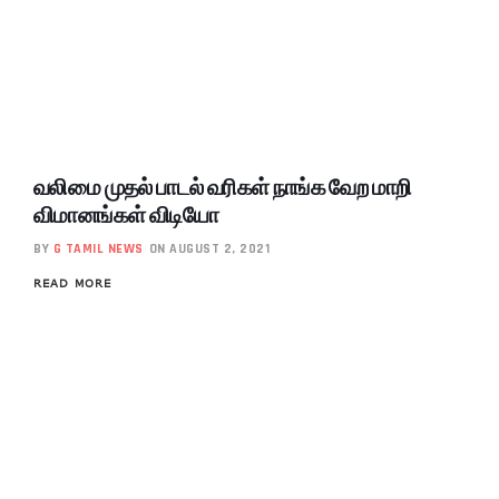
வலிமை முதல் பாடல் வரிகள் நாங்க வேற மாறி
விமானங்கள் விடியோ
BY
G TAMIL NEWS
ON AUGUST 2, 2021
READ MORE