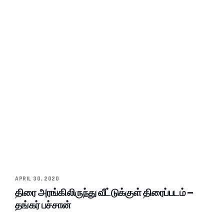
APRIL 30, 2020
திரை அரங்கிலிருந்து வீட்டுக்குள் திரைப்படம் –
தங்கர் பச்சான்