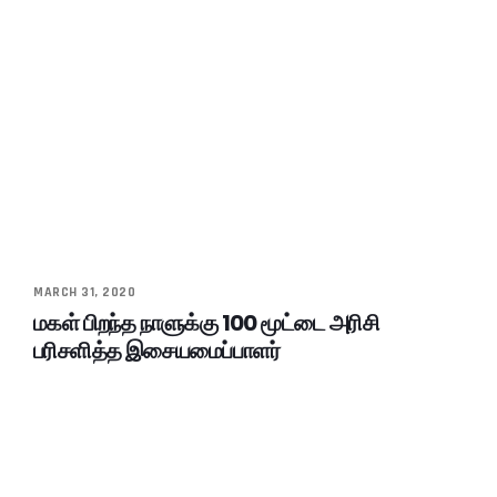
MARCH 31, 2020
மகள் பிறந்த நாளுக்கு 100 மூட்டை அரிசி
பரிசளித்த இசையமைப்பாளர்