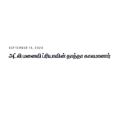
SEPTEMBER 14, 2020
அட்லி மனைவி ப்ரியாவின் தாத்தா காலமானார்