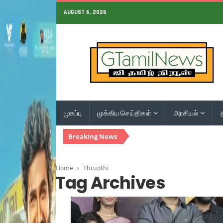
AUGUST 6, 2026
முகப்பு
முக்கிய செய்திகள்
அரசியல்
Breaking News
Home
Thrupthi
Tag Archives