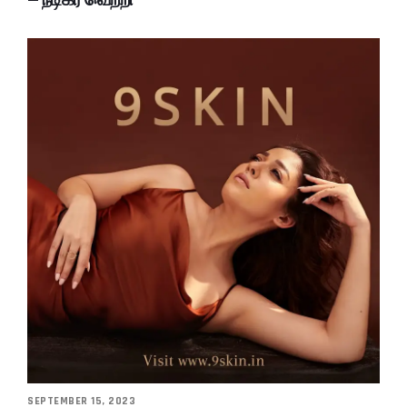
SEPTEMBER 15, 2023