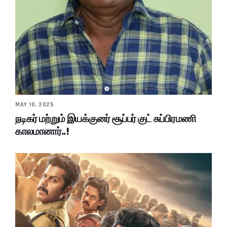
MAY 10, 2025
நடிகர் மற்றும் இயக்குனர் சூப்பர் குட் சுப்பிரமணி
காலமானார்..!