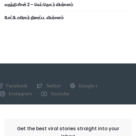
வதந்தி சீசன் 2 – வெப் தொடர் விமர்சனம்
போட்டோகிராபர் திரைப்பட விமர்சனம்
Facebook
Twitter
Google+
Instagram
Youtube
NEWSLETTER
Get the best viral stories straight into your