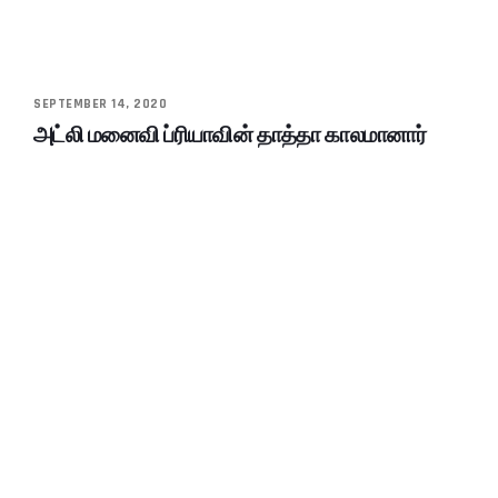
SEPTEMBER 14, 2020
அட்லி மனைவி ப்ரியாவின் தாத்தா காலமானார்