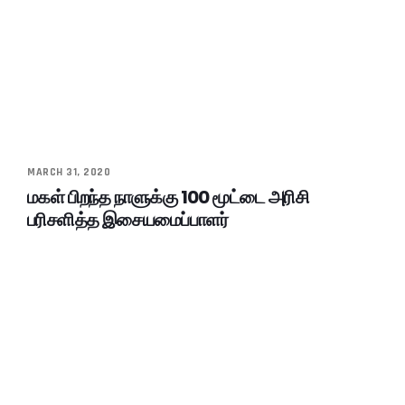
MARCH 31, 2020
மகள் பிறந்த நாளுக்கு 100 மூட்டை அரிசி
பரிசளித்த இசையமைப்பாளர்