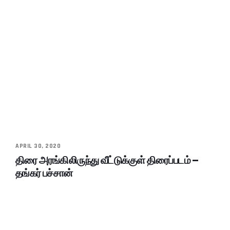
APRIL 30, 2020
திரை அரங்கிலிருந்து வீட்டுக்குள் திரைப்படம் –
தங்கர் பச்சான்