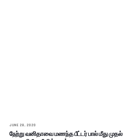
JUNE 28, 2020
நேற்று வனிதாவை மணந்த பீட்டர் பால் மீது முதல்