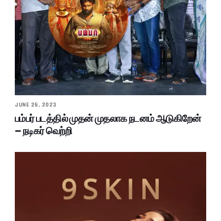
JUNE 26, 2023
பம்பர் படத்தில் முதன் முதலாக நடனம் ஆடுகிறேன்
– நடிகர் வெற்றி