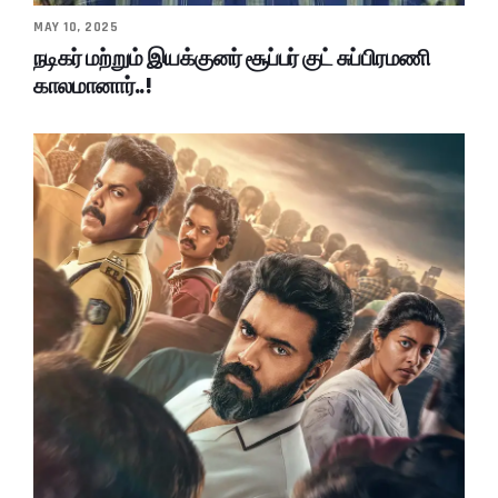
MAY 10, 2025
நடிகர் மற்றும் இயக்குனர் சூப்பர் குட் சுப்பிரமணி
காலமானார்..!