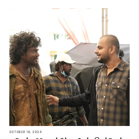
OCTOBER 18, 2024