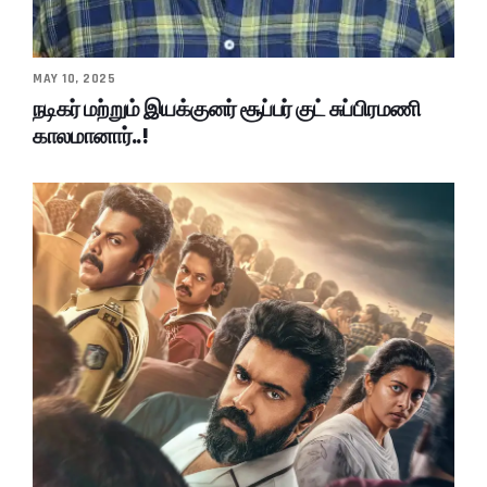
MAY 10, 2025
நடிகர் மற்றும் இயக்குனர் சூப்பர் குட் சுப்பிரமணி
காலமானார்..!