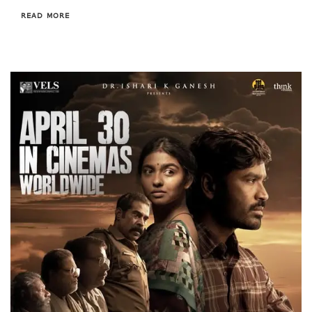
READ MORE