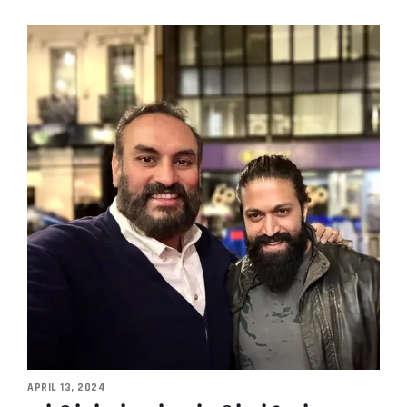
APRIL 13, 2024