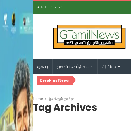
AUGUST 6, 2026
முகப்பு
முக்கிய செய்திகள்
அரசியல்
Breaking News
Home
இயக்குநர் தாமிரா
Tag Archives