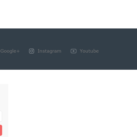
Google+
Instagram
Youtube