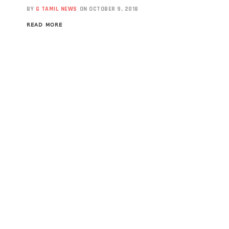
BY
G TAMIL NEWS
ON OCTOBER 9, 2018
READ MORE