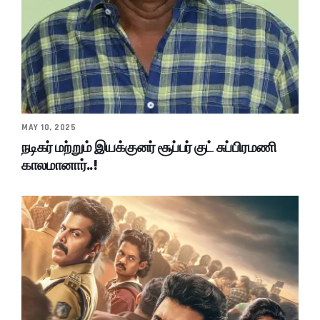
MAY 10, 2025
நடிகர் மற்றும் இயக்குனர் சூப்பர் குட் சுப்பிரமணி
காலமானார்..!