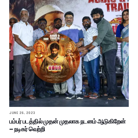
JUNE 26, 2023
பம்பர் படத்தில் முதன் முதலாக நடனம் ஆடுகிறேன்
– நடிகர் வெற்றி