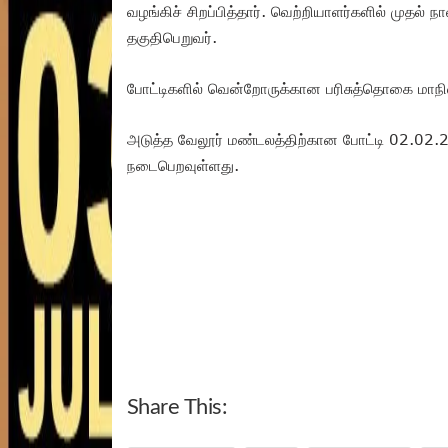
வழங்கிச் சிறப்பித்தார். வெற்றியாளர்களில் முதல் 
தகுதிபெறுவர்.
போட்டிகளில் வென்றோருக்கான பரிசுத்தொகை மாநி
அடுத்த வேலூர் மண்டலத்திற்கான போட்டி 02.02.20
நடைபெறவுள்ளது.
Share This: