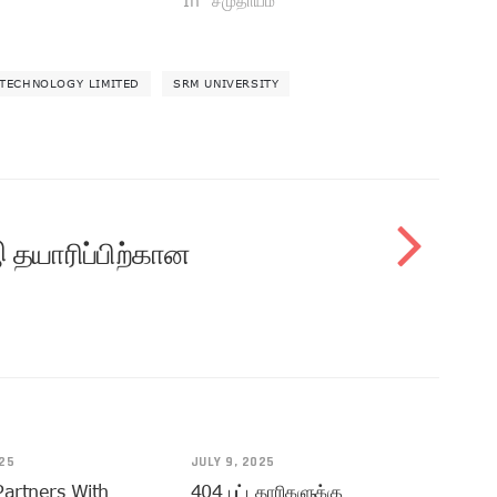
In "சமுதாயம்"
 TECHNOLOGY LIMITED
SRM UNIVERSITY
தயாரிப்பிற்கான
025
JULY 9, 2025
Partners With
404 பட்டதாரிகளுக்கு