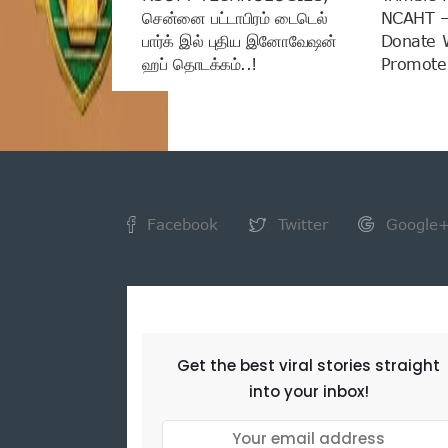
சென்னை பட்டாபிரம் டைடெல்
NCAHT –
பார்க் இல் புதிய இனோவேஷன்
Donate 
ஹப் தொடக்கம்..!
Promote 
Facebook
Twitter
Google
NEWSLETTER
Get the best viral stories straight
into your inbox!