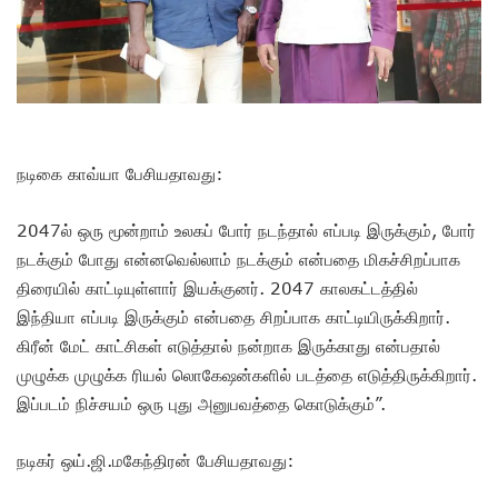
நடிகை காவ்யா பேசியதாவது:
2047ல் ஒரு மூன்றாம் உலகப் போர் நடந்தால் எப்படி இருக்கும், போர்
நடக்கும் போது என்னவெல்லாம் நடக்கும் என்பதை மிகச்சிறப்பாக
திரையில் காட்டியுள்ளார் இயக்குனர். 2047 காலகட்டத்தில்
இந்தியா எப்படி இருக்கும் என்பதை சிறப்பாக காட்டியிருக்கிறார்.
கிரீன் மேட் காட்சிகள் எடுத்தால் நன்றாக இருக்காது என்பதால்
முழுக்க முழுக்க ரியல் லொகேஷன்களில் படத்தை எடுத்திருக்கிறார்.
இப்படம் நிச்சயம் ஒரு புது அனுபவத்தை கொடுக்கும்”.
நடிகர் ஒய்.ஜி.மகேந்திரன் பேசியதாவது: