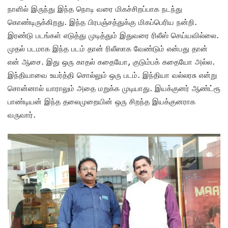
நாளில் இருந்து இந்த நொடி வரை மிகச்சிறப்பாக நடந்து
கொண்டிருக்கிறது. இந்த பிரபஞ்சத்துக்கு மிகப்பெரிய நன்றி.
இரண்டு படங்கள் எடுத்து முடித்தும் இதுவரை ரிலீஸ் செய்யவில்லை.
முதல் படமாக இந்த படம் தான் ரிலீஸாக வேண்டும் என்பது தான்
என் ஆசை. இது ஒரு காதல் கதையோ, குடும்பக் கதையோ அல்ல.
இந்தியாவை உயர்த்தி சொல்லும் ஒரு படம். இந்தியா வல்லரசு என்று
சொன்னால் யாராலும் அதை மறுக்க முடியாது. இயக்குனர் ஆண்ட்ரூ
பாண்டியன் இந்த தலைமுறையின் ஒரு சிறந்த இயக்குனராக
வருவார்.