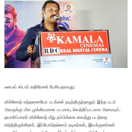
ஃபைவ் ஸ்டார் கதிரேசன் பேசியதாவது:
விக்னேஷ் எத்தனையோ படங்கள் நடித்திருந்தாலும் இந்த படம்
அவருக்கு மிக முக்கியமான படமாக, வெற்றிப்படமாக அமையும்.
தயாரிப்பாளர் விக்னேஷ் மீது நம்பிக்கை வைத்து படத்தை
எடுத்திருக்கிறார். இப்போதெல்லாம் நடிகர்கள், இயக்குனர்கள்