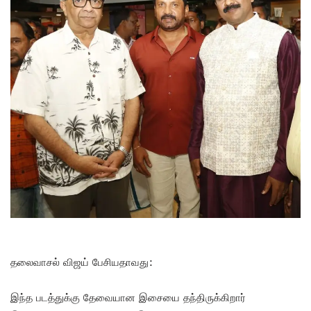
தலைவாசல் விஜய் பேசியதாவது:
இந்த படத்துக்கு தேவையான இசையை தந்திருக்கிறார்