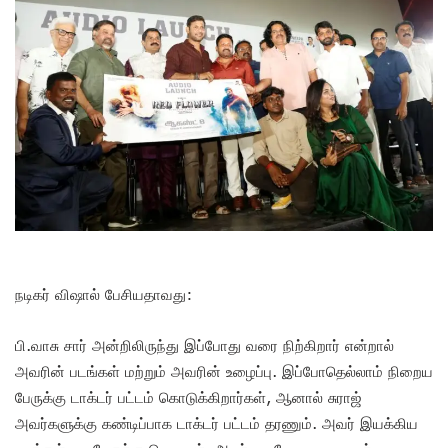
நடிகர் விஷால் பேசியதாவது:
பி.வாசு சார் அன்றிலிருந்து இப்போது வரை நிற்கிறார் என்றால்
அவரின் படங்கள் மற்றும் அவரின் உழைப்பு. இப்போதெல்லாம் நிறைய
பேருக்கு டாக்டர் பட்டம் கொடுக்கிறார்கள், ஆனால் சுராஜ்
அவர்களுக்கு கண்டிப்பாக டாக்டர் பட்டம் தரணும். அவர் இயக்கிய