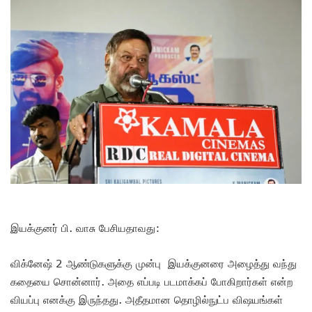
இயக்குனர் பி. வாசு பேசியதாவது:
விக்னேஷ் 2 ஆண்டுகளுக்கு முன்பு இயக்குனரை அழைத்து வந்து
கதையை சொன்னார். அதை எப்படி படமாக்கப் போகிறார்கள் என்ற
வியப்பு எனக்கு இருந்தது. அதீதமான தொழில்நுட்ப விஷயங்கள்