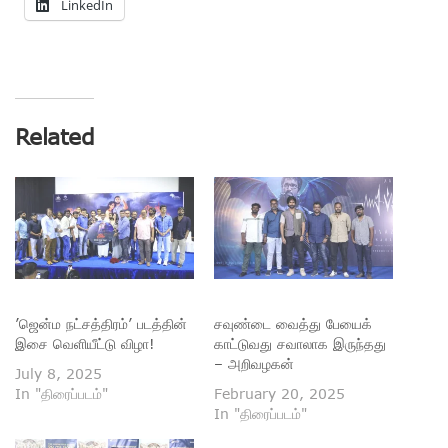
LinkedIn
Related
’ஜென்ம நட்சத்திரம்’ படத்தின்
சவுண்டை வைத்து பேயைக்
இசை வெளியீட்டு விழா!
காட்டுவது சவாலாக இருந்தது
– அறிவழகன்
July 8, 2025
In "திரைப்படம்"
February 20, 2025
In "திரைப்படம்"