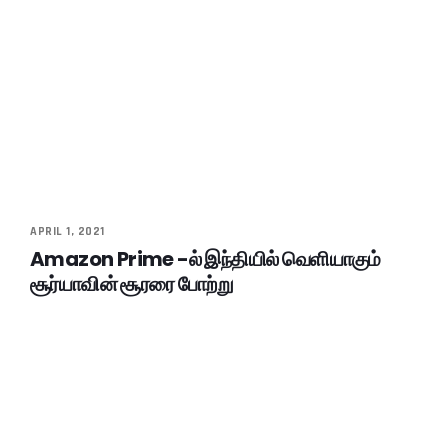
APRIL 1, 2021
Amazon Prime -ல் இந்தியில் வெளியாகும்
சூர்யாவின் சூரரை போற்று