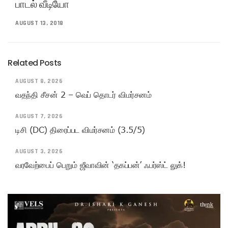
பாடல் வீடியோ
AUGUST 13, 2018
Related Posts
AUGUST 8, 2026
வதந்தி சீசன் 2 – வெப் தொடர் விமர்சனம்
AUGUST 7, 2026
டிசி (DC) திரைப்பட விமர்சனம் (3.5/5)
AUGUST 3, 2026
வரவேற்பைப் பெறும் ஜீவாவின் ‘தகப்பன்’ ஃபர்ஸ்ட் லுக்!