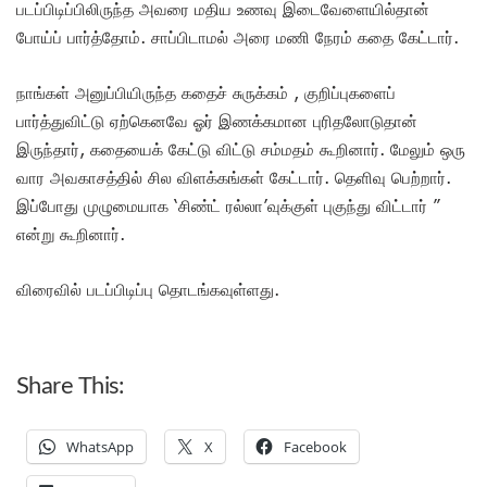
படப்பிடிப்பிலிருந்த அவரை மதிய உணவு இடைவேளையில்தான்
போய்ப் பார்த்தோம். சாப்பிடாமல் அரை மணி நேரம் கதை கேட்டார்.
நாங்கள் அனுப்பியிருந்த கதைச் சுருக்கம் , குறிப்புகளைப்
பார்த்துவிட்டு ஏற்கெனவே ஓர் இணக்கமான புரிதலோடுதான்
இருந்தார், கதையைக் கேட்டு விட்டு சம்மதம் கூறினார். மேலும் ஒரு
வார அவகாசத்தில் சில விளக்கங்கள் கேட்டார். தெளிவு பெற்றார்.
இப்போது முழுமையாக ‘சிண்ட் ரல்லா’வுக்குள் புகுந்து விட்டார் ”
என்று கூறினார்.
விரைவில் படப்பிடிப்பு தொடங்கவுள்ளது.
Share This:
WhatsApp
X
Facebook