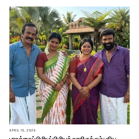
APRIL 15, 2026
பாசத்தைப் பிழியப் பிழியத் தரவிருக்கும் புதிய