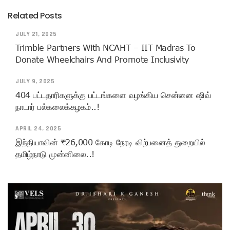
Related Posts
JULY 21, 2025
Trimble Partners With NCAHT – IIT Madras To
Donate Wheelchairs And Promote Inclusivity
JULY 9, 2025
404 பட்டதாரிகளுக்கு பட்டங்களை வழங்கிய சென்னை ஷிவ்
நாடார் பல்கலைக்கழகம்..!
APRIL 24, 2025
இந்தியாவின் ₹26,000 கோடி நேரடி விற்பனைத் துறையில்
தமிழ்நாடு முன்னிலை..!