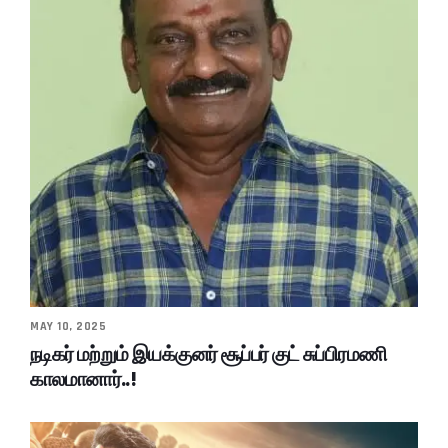
MAY 10, 2025
நடிகர் மற்றும் இயக்குனர் சூப்பர் குட் சுப்பிரமணி
காலமானார்..!