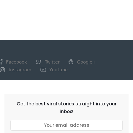
Facebook
Twitter
Google+
Instagram
Youtube
NEWSLETTER
Get the best viral stories straight into your
inbox!