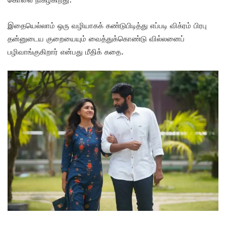
இதையெல்லாம் ஒரு வழியாகக் கண்டுபிடித்து எப்படி விக்ரம் பிரபு
தன்னுடைய குறையையும் வைத்துக்கொண்டு வில்லனைப்
பழிவாங்குகிறார் என்பது மீதிக் கதை.