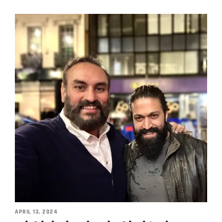
APRIL 13, 2024