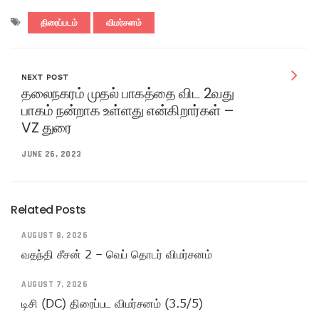
திரைப்படம்
விமர்சனம்
NEXT POST
தலைநகரம் முதல் பாகத்தை விட 2வது
பாகம் நன்றாக உள்ளது என்கிறார்கள் –
VZ துரை
JUNE 26, 2023
Related Posts
AUGUST 8, 2026
வதந்தி சீசன் 2 – வெப் தொடர் விமர்சனம்
AUGUST 7, 2026
டிசி (DC) திரைப்பட விமர்சனம் (3.5/5)