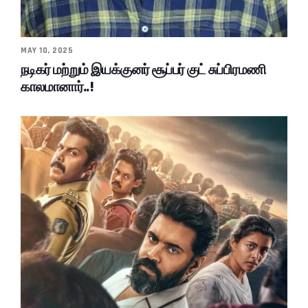
MAY 10, 2025
நடிகர் மற்றும் இயக்குனர் சூப்பர் குட் சுப்பிரமணி
காலமானார்..!