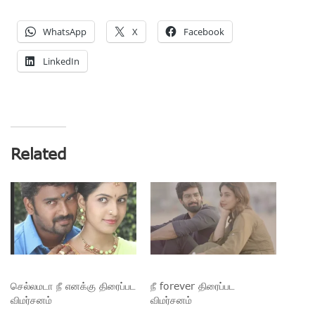
WhatsApp
X
Facebook
LinkedIn
Related
செல்லமடா நீ எனக்கு திரைப்பட
நீ forever திரைப்பட
விமர்சனம்
விமர்சனம்