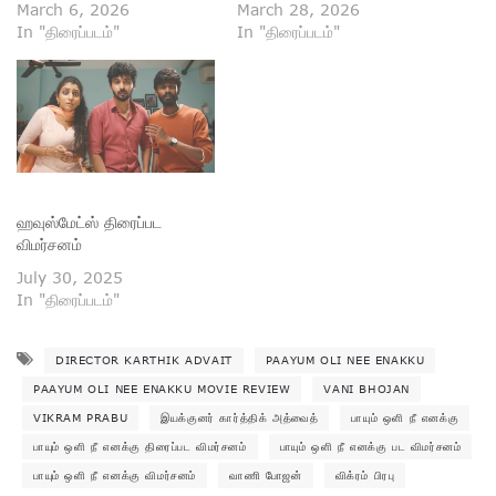
March 6, 2026
March 28, 2026
In "திரைப்படம்"
In "திரைப்படம்"
ஹவுஸ்மேட்ஸ் திரைப்பட
விமர்சனம்
July 30, 2025
In "திரைப்படம்"
DIRECTOR KARTHIK ADVAIT
PAAYUM OLI NEE ENAKKU
PAAYUM OLI NEE ENAKKU MOVIE REVIEW
VANI BHOJAN
VIKRAM PRABU
இயக்குனர் கார்த்திக் அத்வைத்
பாயும் ஒளி நீ எனக்கு
பாயும் ஒளி நீ எனக்கு திரைப்பட விமர்சனம்
பாயும் ஒளி நீ எனக்கு பட விமர்சனம்
பாயும் ஒளி நீ எனக்கு விமர்சனம்
வாணி போஜன்
விக்ரம் பிரபு