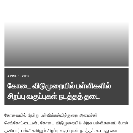
APRIL 1, 2018
கோடை விடுமுறையில் பள்ளிகளில்
சிறப்பு வகுப்புகள் நடத்தத் தடை
கோவையில் நேற்று பள்ளிக்கல்வித்துறை அமைச்சர்
செங்கோட்டையன், கோடை விடுமுறையில் அரசு பள்ளிகளைப் போல்
தனியார் பள்ளிகளிலும் சிறப்பு வகுப்புகள் நடத்தக் கூடாது என