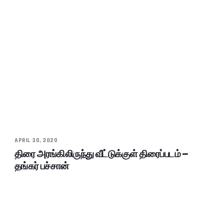
APRIL 30, 2020
திரை அரங்கிலிருந்து வீட்டுக்குள் திரைப்படம் –
தங்கர் பச்சான்