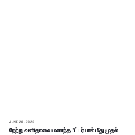
JUNE 28, 2020
நேற்று வனிதாவை மணந்த பீட்டர் பால் மீது முதல்