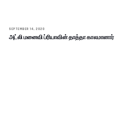
SEPTEMBER 14, 2020
அட்லி மனைவி ப்ரியாவின் தாத்தா காலமானார்