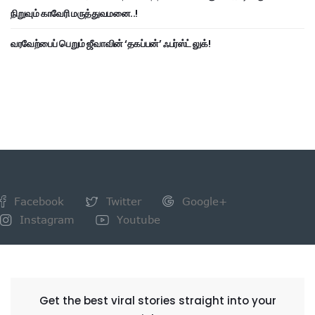
நிறுவும் காவேரி மருத்துவமனை..!
வரவேற்பைப் பெறும் ஜீவாவின் ‘தகப்பன்’ ஃபர்ஸ்ட் லுக்!
Facebook
Twitter
Google+
Instagram
Youtube
NEWSLETTER
Get the best viral stories straight into your