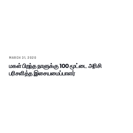
MARCH 31, 2020
மகள் பிறந்த நாளுக்கு 100 மூட்டை அரிசி
பரிசளித்த இசையமைப்பாளர்