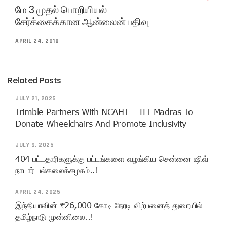
மே 3 முதல் பொறியியல்
சேர்க்கைக்கான ஆன்லைன் பதிவு
APRIL 24, 2018
Related Posts
JULY 21, 2025
Trimble Partners With NCAHT – IIT Madras To
Donate Wheelchairs And Promote Inclusivity
JULY 9, 2025
404 பட்டதாரிகளுக்கு பட்டங்களை வழங்கிய சென்னை ஷிவ்
நாடார் பல்கலைக்கழகம்..!
APRIL 24, 2025
இந்தியாவின் ₹26,000 கோடி நேரடி விற்பனைத் துறையில்
தமிழ்நாடு முன்னிலை..!